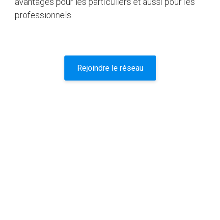
avantages pour les particuliers et aussi pour les
professionnels.
Rejoindre le réseau