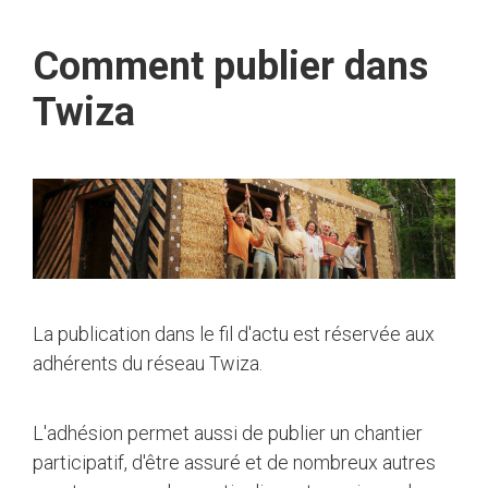
Comment publier dans
Twiza
La publication dans le fil d'actu est réservée aux
adhérents du réseau Twiza.
L'adhésion permet aussi de publier un chantier
participatif, d'être assuré et de nombreux autres