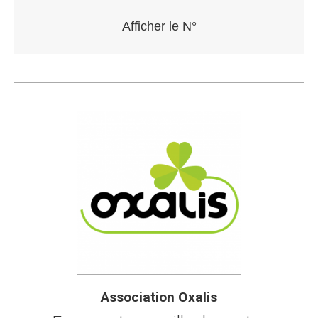
Association Oxalis