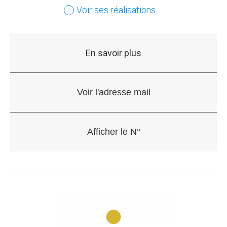
Voir ses réalisations
En savoir plus