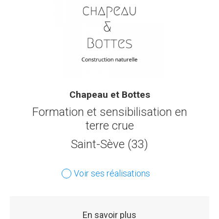
Chapeau et Bottes
Formation et sensibilisation en
terre crue
Saint-Sève (33)
Voir ses réalisations
En savoir plus