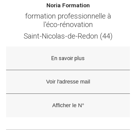
Noria Formation
formation professionnelle à
l'éco-rénovation
Saint-Nicolas-de-Redon (44)
En savoir plus