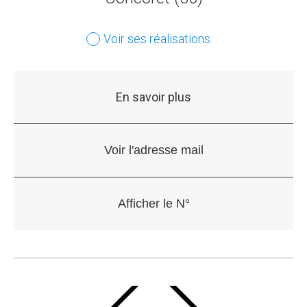
Voir ses réalisations
En savoir plus