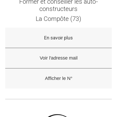
Former et conseiller les auto-
constructeurs
La Compôte (73)
En savoir plus