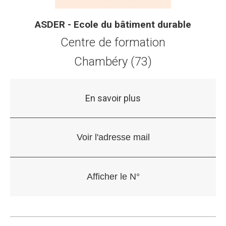
ASDER - Ecole du bâtiment durable
Centre de formation
Chambéry (73)
En savoir plus