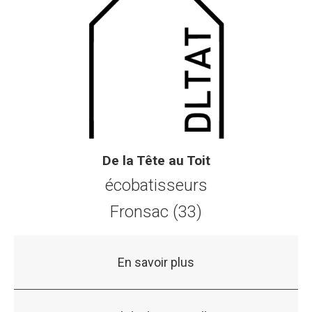
De la Tête au Toit
écobatisseurs
Fronsac (33)
En savoir plus