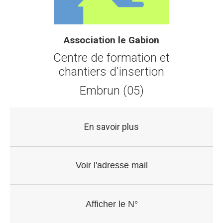
Association le Gabion
Centre de formation et
chantiers d'insertion
Embrun (05)
En savoir plus