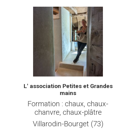
L' association Petites et Grandes
mains
Formation : chaux, chaux-
chanvre, chaux-plâtre
Villarodin-Bourget (73)