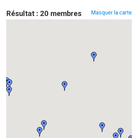
Résultat : 20 membres
Masquer la carte