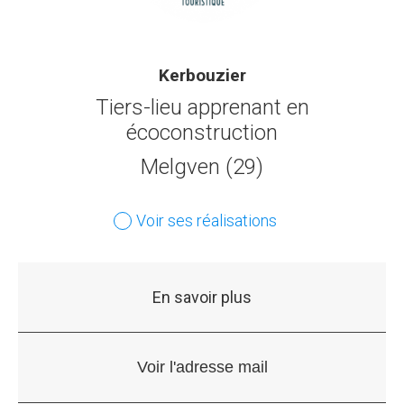
Kerbouzier
Tiers-lieu apprenant en
écoconstruction
Melgven (29)
Voir ses réalisations
En savoir plus