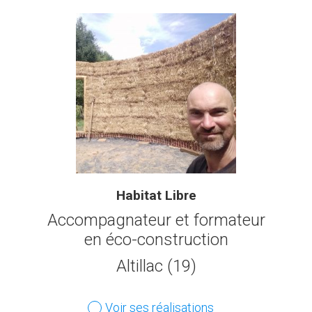
Habitat Libre
Accompagnateur et formateur
en éco-construction
Altillac (19)
Voir ses réalisations