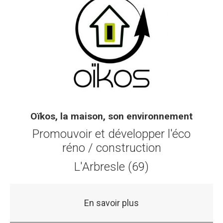
Oïkos, la maison, son environnement
Promouvoir et développer l'éco
réno / construction
L'Arbresle (69)
En savoir plus