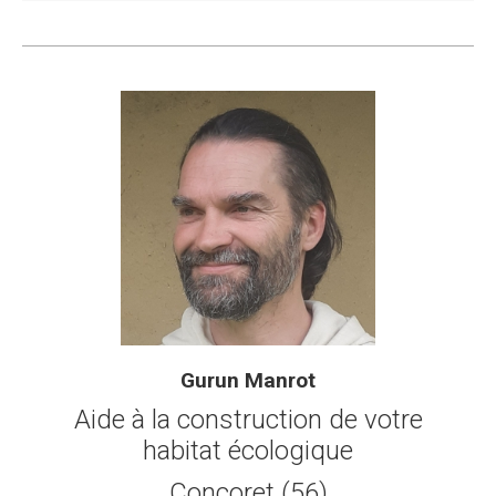
Gurun Manrot
Aide à la construction de votre
habitat écologique
Concoret (56)