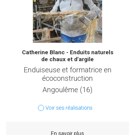
Catherine Blanc - Enduits naturels
de chaux et d'argile
Enduiseuse et formatrice en
écoconstruction
Angoulême (16)
Voir ses réalisations
En savoir plus