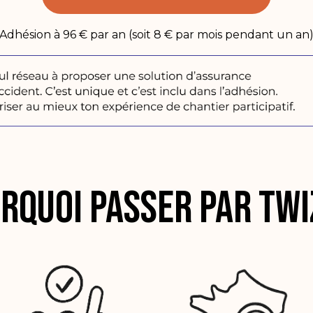
Adhésion à 96 € par an (soit 8 € par mois pendant un an
rquoi passer par Twi