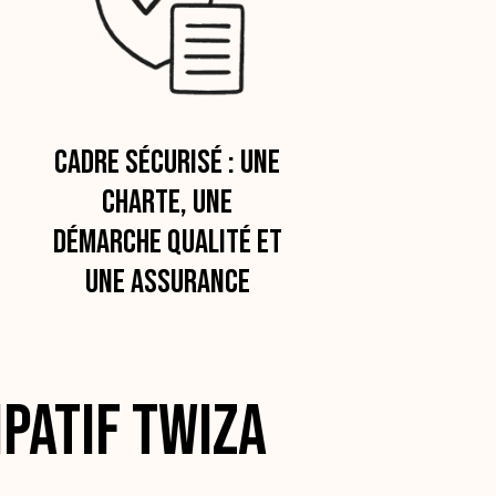
cadre sécurisé : une
charte, une
démarche qualité et
une assurance
ipatif Twiza