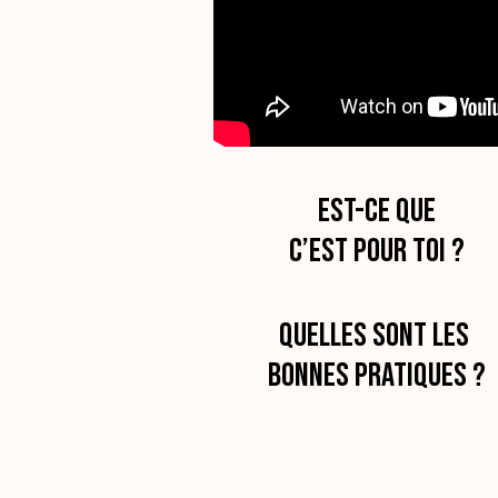
Est-ce que
c’est pour toi ?
Quelles sont les
bonnes pratiques ?