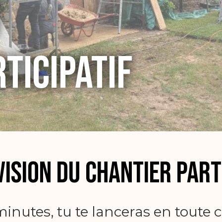
ticipatif
ision du chantier part
inutes, tu te lanceras en toute c