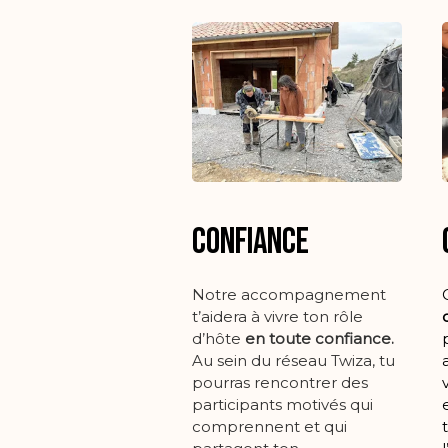
Confiance
Notre accompagnement
t’aidera à vivre ton rôle
d’hôte
en toute confiance.
Au sein du réseau Twiza, tu
pourras rencontrer des
participants motivés qui
comprennent et qui