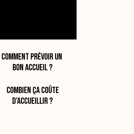
Comment prévoir un
bon accueil ?
Combien ça coûte
d’accueillir ?