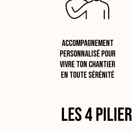
Accompagnement
personnalisé pour
vivre ton chantier
en toute sérénité
Les 4 pilie