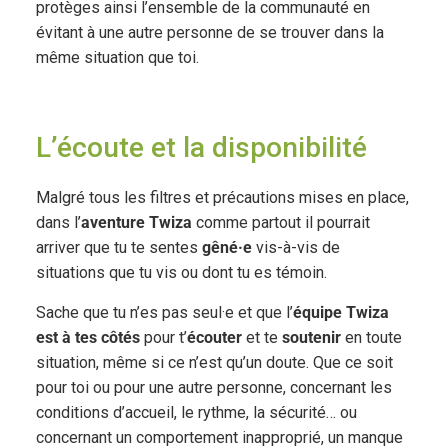
protèges ainsi l’ensemble de la communauté en
évitant à une autre personne de se trouver dans la
même situation que toi.
L’écoute et la disponibilité
Malgré tous les filtres et précautions mises en place,
dans l’
aventure Twiza
comme partout il pourrait
arriver que tu te sentes
gêné·e
vis-à-vis de
situations que tu vis ou dont tu es témoin.
Sache que tu n’es pas seul·e et que l’
équipe Twiza
est à tes côtés
pour t’
écouter
et te
soutenir
en toute
situation, même si ce n’est qu’un doute. Que ce soit
pour toi ou pour une autre personne, concernant les
conditions d’accueil, le rythme, la sécurité… ou
concernant un comportement inapproprié, un manque