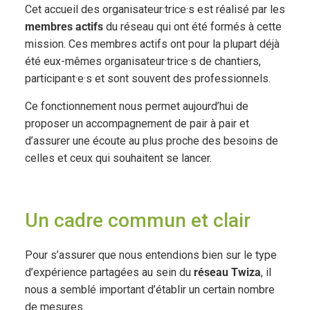
Cet accueil des organisateur·trice·s est réalisé par les
membres actifs
du réseau qui ont été formés à cette
mission. Ces membres actifs ont pour la plupart déjà
été eux-mêmes organisateur·trice·s de chantiers,
participant·e·s et sont souvent des professionnels.
Ce fonctionnement nous permet aujourd’hui de
proposer un accompagnement de pair à pair et
d’assurer une écoute au plus proche des besoins de
celles et ceux qui souhaitent se lancer.
Un cadre commun et clair
Pour s’assurer que nous entendions bien sur le type
d’expérience partagées au sein du
réseau
Twiza
, il
nous a semblé important d’établir un certain nombre
de mesures.