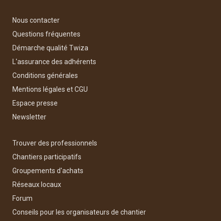
Nous contacter
Questions fréquentes
Démarche qualité Twiza
L'assurance des adhérents
Conditions générales
Mentions légales et CGU
Espace presse
Newsletter
Trouver des professionnels
Chantiers participatifs
Groupements d'achats
Réseaux locaux
Forum
Conseils pour les organisateurs de chantier