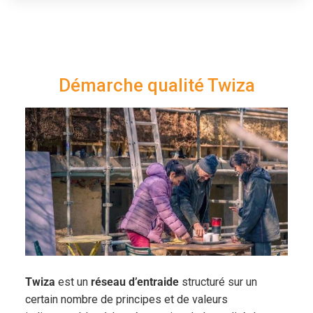
Démarche qualité Twiza
Twiza
est un
réseau d’entraide
structuré sur un
certain nombre de principes et de valeurs