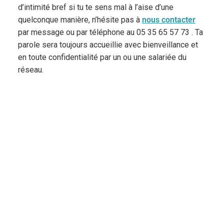
d’intimité bref si tu te sens mal à l’aise d’une
quelconque manière, n’hésite pas à
nous contacter
par message ou par téléphone au 05 35 65 57 73 . Ta
parole sera toujours accueillie avec bienveillance et
en toute confidentialité par un ou une salariée du
réseau.