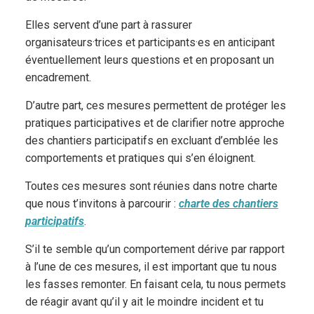
Elles servent d’une part à rassurer
organisateurs·trices et participants·es en anticipant
éventuellement leurs questions et en proposant un
encadrement.
D’autre part, ces mesures permettent de protéger les
pratiques participatives et de clarifier notre approche
des chantiers participatifs en excluant d’emblée les
comportements et pratiques qui s’en éloignent.
Toutes ces mesures sont réunies dans notre charte
que nous t’invitons à parcourir :
charte des chantiers
participatifs
.
S’il te semble qu’un comportement dérive par rapport
à l’une de ces mesures, il est important que tu nous
les fasses remonter. En faisant cela, tu nous permets
de réagir avant qu’il y ait le moindre incident et tu