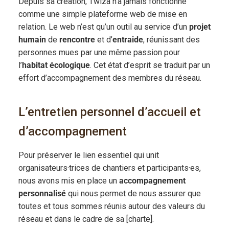
Depuis sa création, Twiza n’a jamais fonctionné
comme une simple plateforme web de mise en
relation. Le web n’est qu’un outil au service d’un
projet
humain
de
rencontre
et d’
entraide
, réunissant des
personnes mues par une même passion pour
l’
habitat écologique
. Cet état d’esprit se traduit par un
effort d’accompagnement des membres du réseau.
L’entretien personnel d’accueil et
d’accompagnement
Pour préserver le lien essentiel qui unit
organisateurs·trices de chantiers et participants·es,
nous avons mis en place un
accompagnement
personnalisé
qui nous permet de nous assurer que
toutes et tous sommes réunis autour des valeurs du
réseau et dans le cadre de sa [charte].