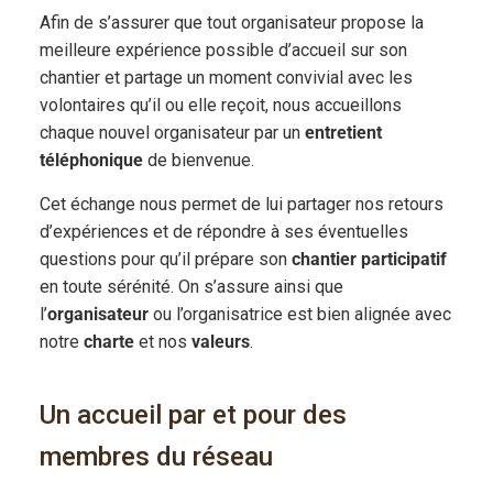
Afin de s’assurer que tout organisateur propose la
meilleure expérience possible d’accueil sur son
chantier et partage un moment convivial avec les
volontaires qu’il ou elle reçoit, nous accueillons
chaque nouvel organisateur par un
entretient
téléphonique
de bienvenue.
Cet échange nous permet de lui partager nos retours
d’expériences et de répondre à ses éventuelles
questions pour qu’il prépare son
chantier participatif
en toute sérénité. On s’assure ainsi que
l’
organisateur
ou l’organisatrice est bien alignée avec
notre
charte
et nos
valeurs
.
Un accueil par et pour des
membres du réseau