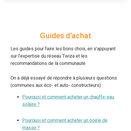
Guides d’achat
Les guides pour faire les bons choix, en s’appuyant
sur l’expertise du réseau Twiza et les
recommandations de la communauté.
On a déjà essayé de répondre à plusieurs questions
(communes aux éco- et auto- constructeurs) :
Pourquoi et comment acheter un chauffe-eau
solaire ?
Pourquoi et comment acheter un poêle de
masse ?