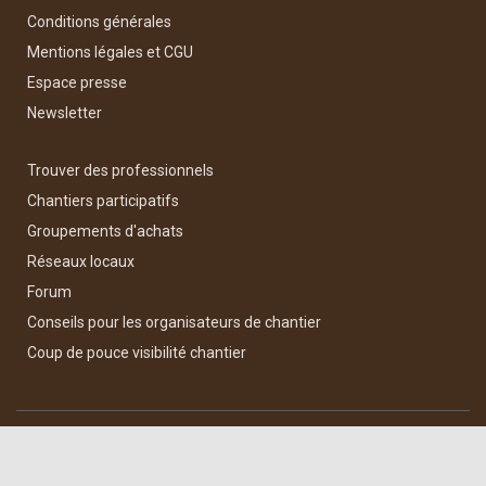
Conditions générales
Mentions légales et CGU
Espace presse
Newsletter
Trouver des professionnels
Chantiers participatifs
Groupements d'achats
Réseaux locaux
Forum
Conseils pour les organisateurs de chantier
Coup de pouce visibilité chantier
Hestia | Développé par
ThemeIsle