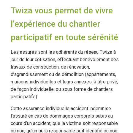
Twiza vous permet de vivre
l’expérience du chantier
participatif en toute sérénité
Les assurés sont les adhérents du réseau Twiza à
jour de leur cotisation, effectuant bénévolement des
travaux de construction, de rénovation,
d’agrandissement ou de démolition (appartements,
maisons individuelles et leurs annexes, à titre privé,
de façon individuelle, ou sous forme de chantiers
participatifs)
Cette assurance individuelle accident indemnise
l’assuré en cas de dommages corporels subis au
cours d’un accident, que la victime soit responsable
ou non, qu’un tiers responsable soit identifié ou non.