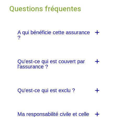
Questions fréquentes
A qui bénéficie cette assurance
?
Qu'est-ce qui est couvert par
l'assurance ?
Qu'est-ce qui est exclu ?
Ma responsabilité civile et celle