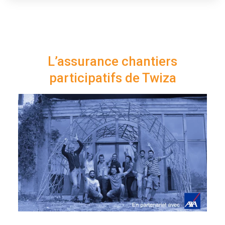
L’assurance chantiers
participatifs de Twiza