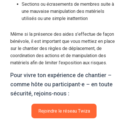
Sections ou écrasements de membres suite à
une mauvaise manipulation des matériels
utilisés ou une simple inattention
Même si la présence des aides s’effectue de façon
bénévole, il est important que vous mettiez en place
sur le chantier des règles de déplacement, de
coordination des actions et de manipulation des
matériels afin de limiter l’exposition aux risques.
Pour vivre ton expérience de chantier –
comme hôte ou participant·e – en toute
sécurité, rejoins-nous :
Rejoindre le réseau Twiza