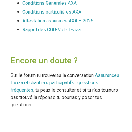
Conditions Générales AXA
Conditions particulières AXA
Attestation assurance AXA – 2025
Rappel des CGU-V de Twiza
Encore un doute ?
Sur le forum tu trouveras la conversation
Assurances
Twiza et chantiers participatifs : questions
fréquentes
, tu peux le consulter et si tu n’as toujours
pas trouvé la réponse tu pourras y poser tes
questions.