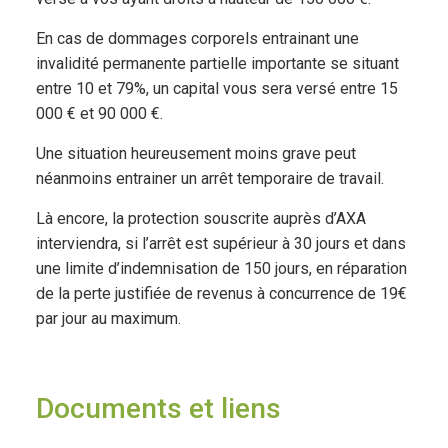
En cas de dommages corporels entrainant une
invalidité permanente partielle importante se situant
entre 10 et 79%, un capital vous sera versé entre 15
000 € et 90 000 €.
Une situation heureusement moins grave peut
néanmoins entrainer un arrêt temporaire de travail.
Là encore, la protection souscrite auprès d’AXA
interviendra, si l’arrêt est supérieur à 30 jours et dans
une limite d’indemnisation de 150 jours, en réparation
de la perte justifiée de revenus à concurrence de 19€
par jour au maximum.
Documents et liens