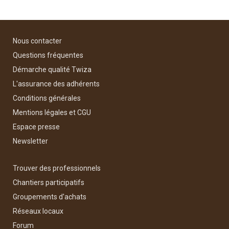
Nous contacter
Questions fréquentes
Démarche qualité Twiza
L'assurance des adhérents
Conditions générales
Mentions légales et CGU
Espace presse
Newsletter
Trouver des professionnels
Chantiers participatifs
Groupements d'achats
Réseaux locaux
Forum