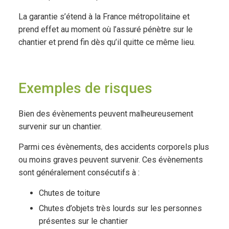
La garantie s’étend à la France métropolitaine et
prend effet au moment où l’assuré pénètre sur le
chantier et prend fin dès qu’il quitte ce même lieu.
Exemples de risques
Bien des évènements peuvent malheureusement
survenir sur un chantier.
Parmi ces évènements, des accidents corporels plus
ou moins graves peuvent survenir. Ces évènements
sont généralement consécutifs à :
Chutes de toiture
Chutes d’objets très lourds sur les personnes
présentes sur le chantier