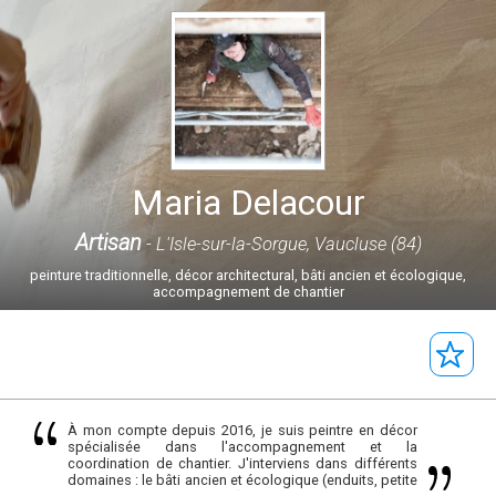
Maria Delacour
Artisan
- L'Isle-sur-la-Sorgue, Vaucluse (84)
peinture traditionnelle, décor architectural, bâti ancien et écologique,
accompagnement de chantier
À mon compte depuis 2016, je suis peintre en décor
spécialisée dans l'accompagnement et la
coordination de chantier. J'interviens dans différents
domaines : le bâti ancien et écologique (enduits, petite