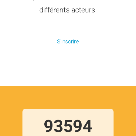
différents acteurs.
S'inscrire
93594