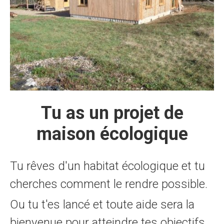
Tu as un projet de
maison écologique
Tu rêves d'un habitat écologique et tu
cherches comment le rendre possible.
Ou tu t'es lancé et toute aide sera la
bienvenue pour atteindre tes objectifs.