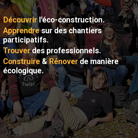
Découvrir
l'éco-construction.
Apprendre
sur des chantiers
participatifs.
Trouver
des professionnels.
Construire
&
Rénover
de manière
écologique.