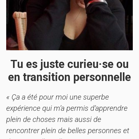
Tu es juste curieu·se ou
en transition personnelle
« Ça a été pour moi une superbe
expérience qui m’a permis d’apprendre
plein de choses mais aussi de
rencontrer plein de belles personnes et