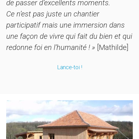
de passer d’excellents moments.
Ce n’est pas juste un chantier
participatif mais une immersion dans
une façon de vivre qui fait du bien et qui
redonne foi en l’humanité ! »
[Mathilde]
Lance-toi !