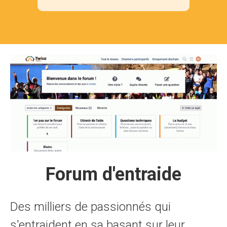
Forum d'entraide
Des milliers de passionnés qui
s'entraident en sa basant sur leur