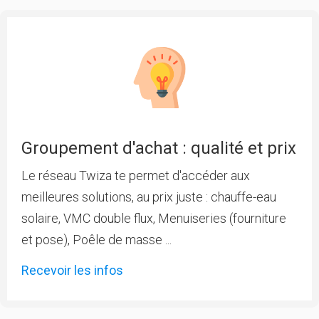
Groupement d'achat : qualité et prix
Le réseau Twiza te permet d'accéder aux
meilleures solutions, au prix juste : chauffe-eau
solaire, VMC double flux, Menuiseries (fourniture
et pose), Poêle de masse ...
Recevoir les infos