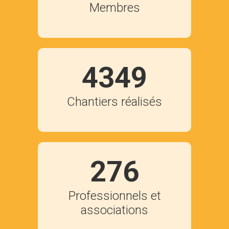
Membres
4349
Chantiers réalisés
276
Professionnels et
associations