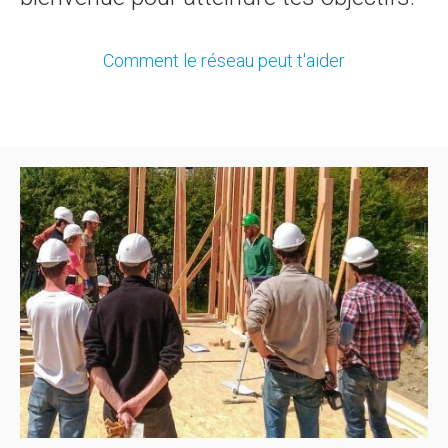
Comment le réseau peut t'aider