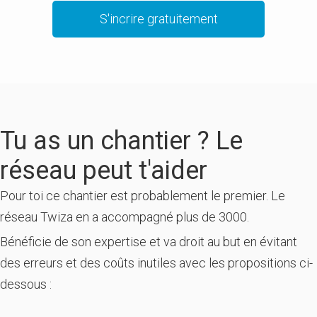
S'incrire gratuitement
Tu as un chantier ? Le
réseau peut t'aider
Pour toi ce chantier est probablement le premier. Le
réseau Twiza en a accompagné plus de 3000.
Bénéficie de son expertise et va droit au but en évitant
des erreurs et des coûts inutiles avec les propositions ci-
dessous :