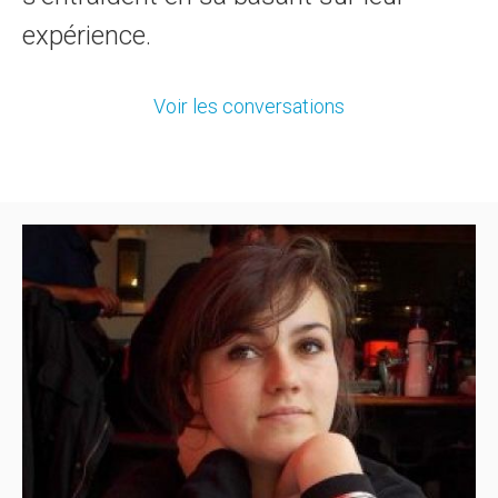
expérience.
Voir les conversations