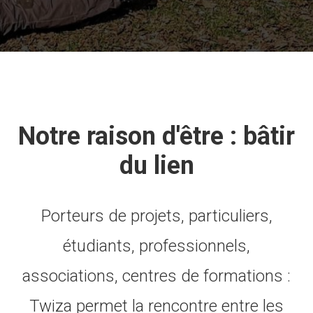
Notre raison d'être : bâtir
du lien
Porteurs de projets, particuliers,
étudiants, professionnels,
associations, centres de formations :
Twiza permet la rencontre entre les