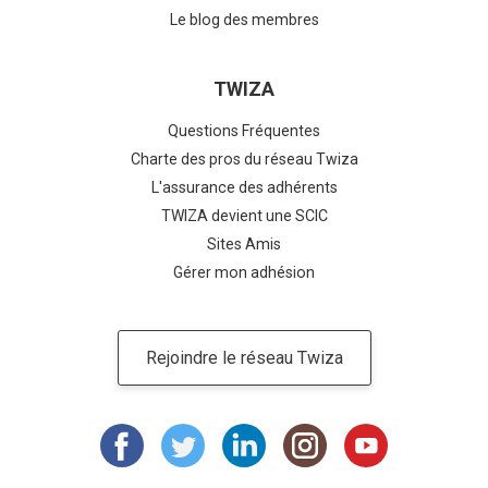
Le blog des membres
TWIZA
Questions Fréquentes
Charte des pros du réseau Twiza
L'assurance des adhérents
TWIZA devient une SCIC
Sites Amis
Gérer mon adhésion
Rejoindre le réseau Twiza