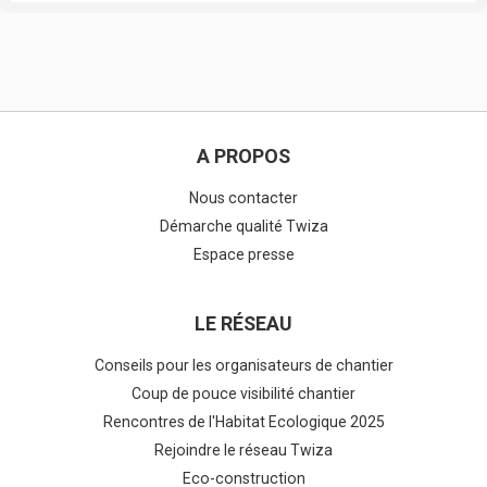
A PROPOS
Nous contacter
Démarche qualité Twiza
Espace presse
LE RÉSEAU
Conseils pour les organisateurs de chantier
Coup de pouce visibilité chantier
Rencontres de l'Habitat Ecologique 2025
Rejoindre le réseau Twiza
Eco-construction