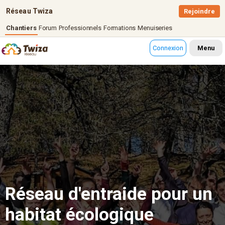
Réseau Twiza
Rejoindre
Chantiers
Forum
Professionnels
Formations
Menuiseries
Connexion
Menu
Réseau d'entraide pour un
habitat écologique