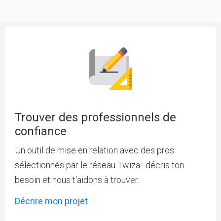
Trouver des professionnels de
confiance
Un outil de mise en relation avec des pros
sélectionnés par le réseau Twiza : décris ton
besoin et nous t'aidons à trouver.
Décrire mon projet