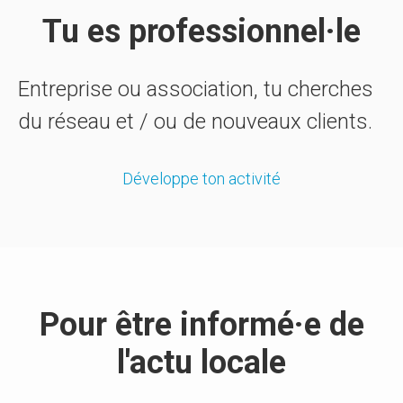
Tu es professionnel·le
Entreprise ou association, tu cherches
du réseau et / ou de nouveaux clients.
Développe ton activité
Pour être informé·e de
l'actu locale