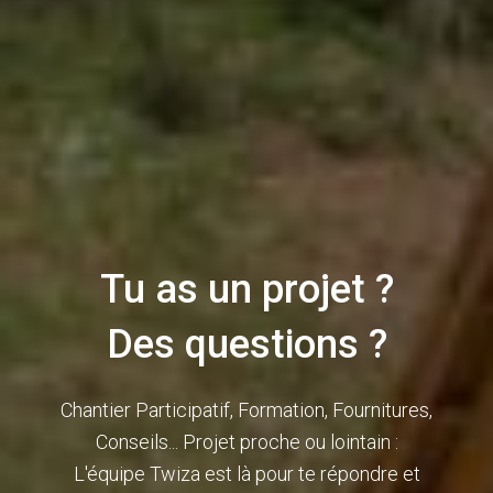
Tu as un projet ?
Des questions ?
Chantier Participatif, Formation, Fournitures,
Conseils... Projet proche ou lointain :
L'équipe Twiza est là pour te répondre et