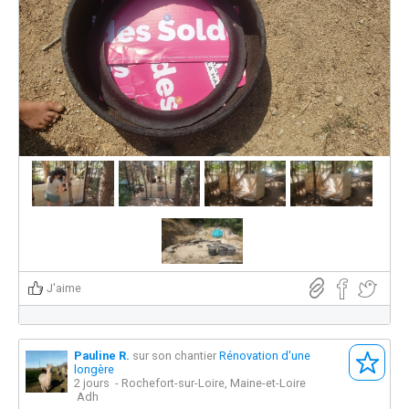
J'aime
Pauline R.
sur son chantier
Rénovation d'une
longère
2 jours
- Rochefort-sur-Loire, Maine-et-Loire
Adh