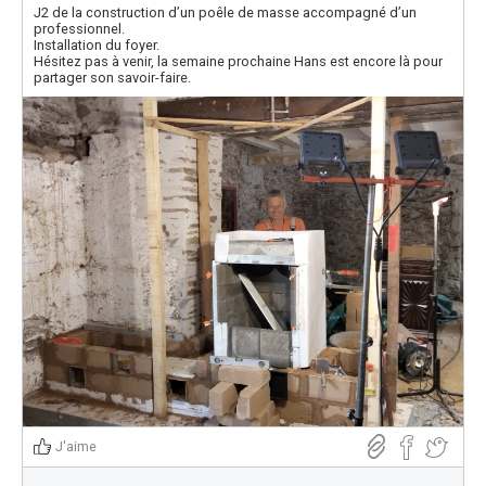
J2 de la construction d’un poêle de masse accompagné d’un
professionnel.
Installation du foyer.
Hésitez pas à venir, la semaine prochaine Hans est encore là pour
partager son savoir-faire.
J'aime