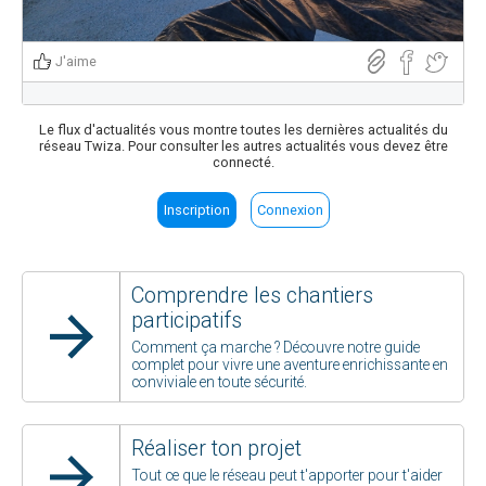
J'aime
Le flux d'actualités vous montre toutes les dernières actualités du
réseau Twiza. Pour consulter les autres actualités vous devez être
connecté.
Inscription
Connexion
Comprendre les chantiers
participatifs
Comment ça marche ? Découvre notre guide
complet pour vivre une aventure enrichissante en
conviviale en toute sécurité.
Réaliser ton projet
Tout ce que le réseau peut t'apporter pour t'aider