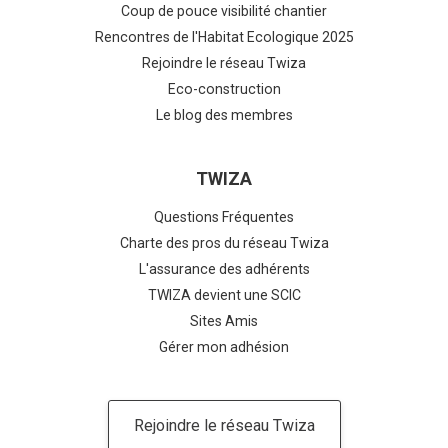
Coup de pouce visibilité chantier
Rencontres de l'Habitat Ecologique 2025
Rejoindre le réseau Twiza
Eco-construction
Le blog des membres
TWIZA
Questions Fréquentes
Charte des pros du réseau Twiza
L'assurance des adhérents
TWIZA devient une SCIC
Sites Amis
Gérer mon adhésion
Rejoindre le réseau Twiza