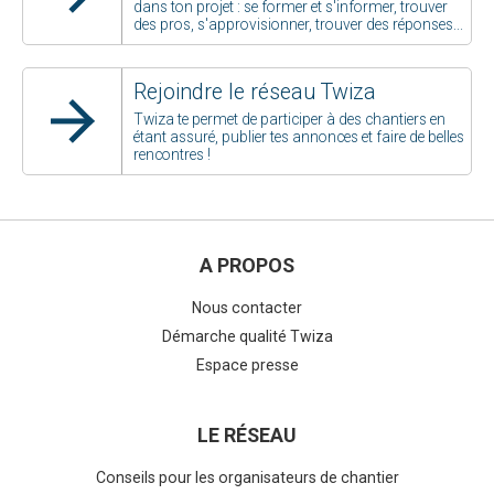
dans ton projet : se former et s'informer, trouver
des pros, s'approvisionner, trouver des réponses...
Rejoindre le réseau Twiza
Twiza te permet de participer à des chantiers en
étant assuré, publier tes annonces et faire de belles
rencontres !
A PROPOS
Nous contacter
Démarche qualité Twiza
Espace presse
LE RÉSEAU
Conseils pour les organisateurs de chantier