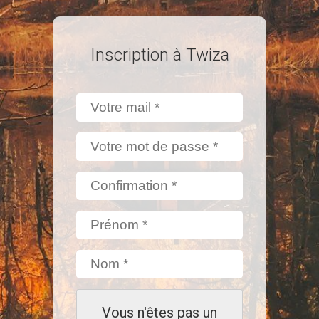
Inscription à Twiza
Vous n'êtes pas un