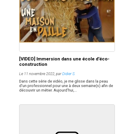
[VIDEO] Immersion dans une école d’éco-
construction
Le 11 novembre 2022, par
Didier S.
Dans cette série de vidéo, je me glisse dans la peau
d'un professionnel pour une à deux semaine(s) afin de
découvrir un métier. Aujourd'hui,...