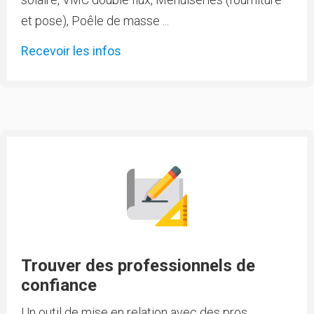
et pose), Poêle de masse ...
Recevoir les infos
Trouver des professionnels de
confiance
Un outil de mise en relation avec des pros