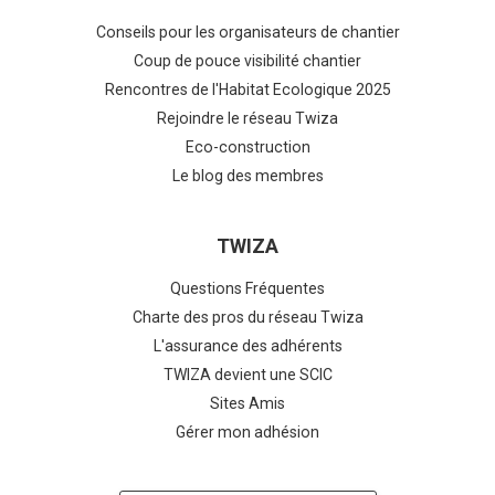
Conseils pour les organisateurs de chantier
Coup de pouce visibilité chantier
Rencontres de l'Habitat Ecologique 2025
Rejoindre le réseau Twiza
Eco-construction
Le blog des membres
TWIZA
Questions Fréquentes
Charte des pros du réseau Twiza
L'assurance des adhérents
TWIZA devient une SCIC
Sites Amis
Gérer mon adhésion