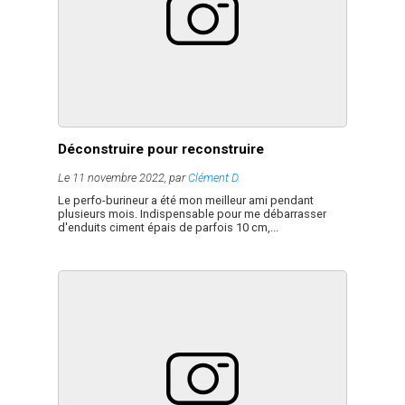
Déconstruire pour reconstruire
Le 11 novembre 2022, par
Clément D.
Le perfo-burineur a été mon meilleur ami pendant
plusieurs mois. Indispensable pour me débarrasser
d'enduits ciment épais de parfois 10 cm,...