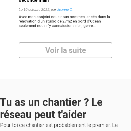
seconde main
Le 10 octobre 2022, par
Jeanne C.
Avec mon conjoint nous nous sommes lancés dans la
rénovation d'un studio de 27m2 en bord d'Océan
seulement nous n'y connaissions rien, genre...
Voir la suite
Tu as un chantier ? Le
réseau peut t'aider
Pour toi ce chantier est probablement le premier. Le