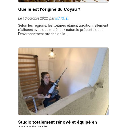
Quelle est l'origine du Coyau ?
Le 10 octobre 2022, par
MARC D.
Selon les régions, les toitures étaient traditionnellement
réalisées avec des matériaux naturels présents dans
l'environnement proche de la...
Studio totalement rénové et équipé en