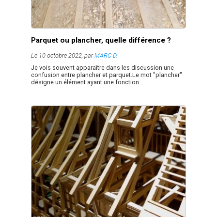
Parquet ou plancher, quelle différence ?
Le 10 octobre 2022, par
MARC D.
Je vois souvent apparaître dans les discussion une
confusion entre plancher et parquet.Le mot "plancher"
désigne un élément ayant une fonction...