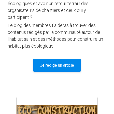
écologiques et avoir un retour terrain des
organisateurs de chantiers et ceux qui y
participent ?
Le blog des membres t'aideras à trouver des
contenus rédigés par la communauté autour de
l'habitat sain et des méthodes pour construire un
habitat plus écologique.
Je rédige un article