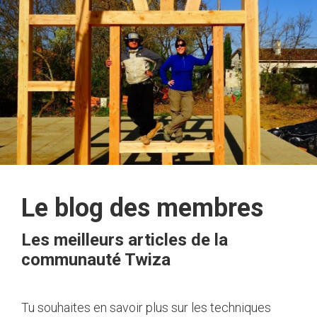
Le blog des membres
Les meilleurs articles de la
communauté Twiza
Tu souhaites en savoir plus sur les techniques