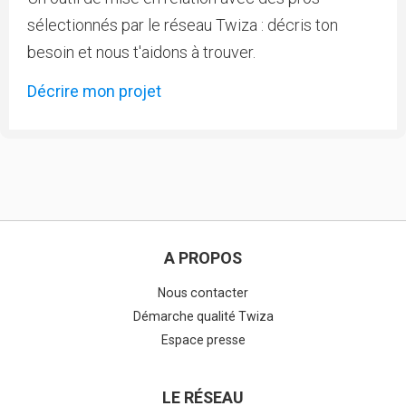
sélectionnés par le réseau Twiza : décris ton
besoin et nous t'aidons à trouver.
Décrire mon projet
A PROPOS
Nous contacter
Démarche qualité Twiza
Espace presse
LE RÉSEAU