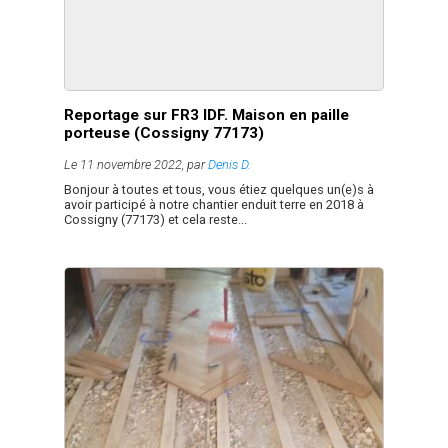
Reportage sur FR3 IDF. Maison en paille
porteuse (Cossigny 77173)
Le 11 novembre 2022, par
Denis D.
Bonjour à toutes et tous, vous étiez quelques un(e)s à
avoir participé à notre chantier enduit terre en 2018 à
Cossigny (77173) et cela reste...