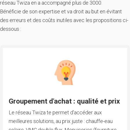
réseau Twiza en a accompagné plus de 3000.
Bénéficie de son expertise et va droit au but en évitant
des erreurs et des coûts inutiles avec les propositions ci-
dessous :
Groupement d'achat : qualité et prix
Le réseau Twiza te permet d'accéder aux
meilleures solutions, au prix juste : chauffe-eau
solaire, VMC double flux, Menuiseries (fourniture