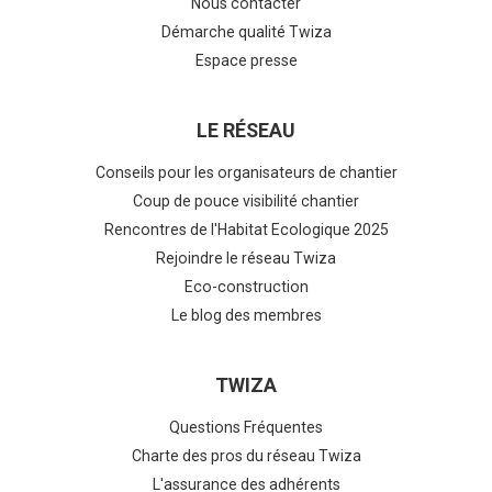
Nous contacter
Démarche qualité Twiza
Espace presse
LE RÉSEAU
Conseils pour les organisateurs de chantier
Coup de pouce visibilité chantier
Rencontres de l'Habitat Ecologique 2025
Rejoindre le réseau Twiza
Eco-construction
Le blog des membres
TWIZA
Questions Fréquentes
Charte des pros du réseau Twiza
L'assurance des adhérents