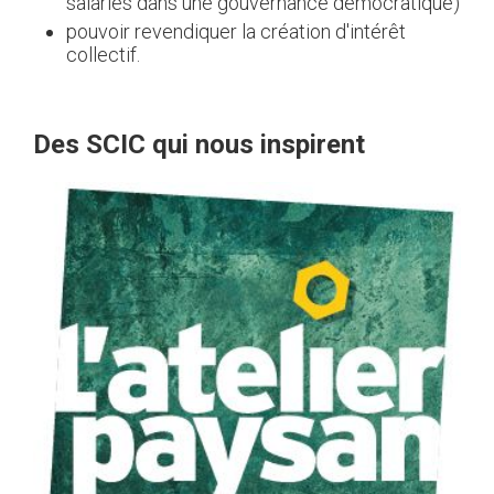
salariés dans une gouvernance démocratique)
pouvoir revendiquer la création d'intérêt
collectif.
Des SCIC qui nous inspirent