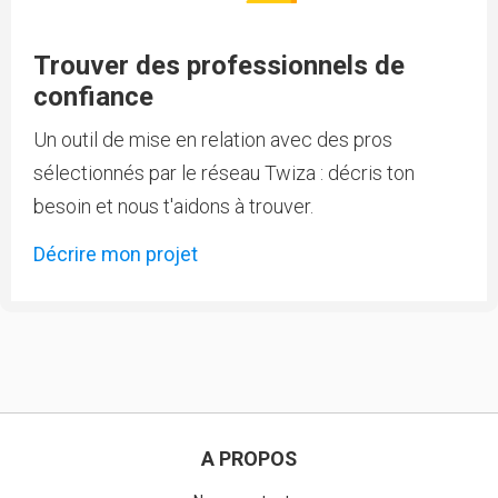
Trouver des professionnels de
confiance
Un outil de mise en relation avec des pros
sélectionnés par le réseau Twiza : décris ton
besoin et nous t'aidons à trouver.
Décrire mon projet
A PROPOS