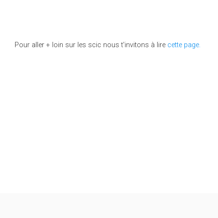
Pour aller + loin sur les scic nous t'invitons à lire
cette page.