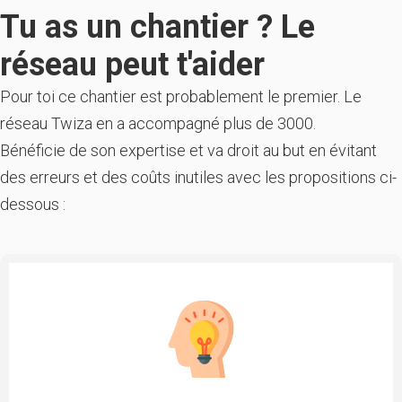
Tu as un chantier ? Le
réseau peut t'aider
Pour toi ce chantier est probablement le premier. Le
réseau Twiza en a accompagné plus de 3000.
Bénéficie de son expertise et va droit au but en évitant
des erreurs et des coûts inutiles avec les propositions ci-
dessous :