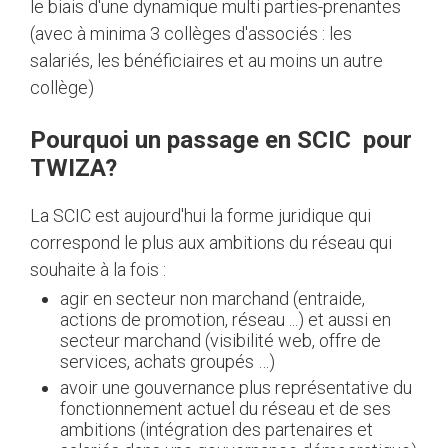
le biais d'une dynamique multi parties-prenantes
(avec à minima 3 collèges d'associés : les
salariés, les bénéficiaires et au moins un autre
collège)
Pourquoi un passage en SCIC pour
TWIZA?
La SCIC est aujourd'hui la forme juridique qui
correspond le plus aux ambitions du réseau qui
souhaite à la fois :
agir en secteur non marchand (entraide,
actions de promotion, réseau ...) et aussi en
secteur marchand (visibilité web, offre de
services, achats groupés …)
avoir une gouvernance plus représentative du
fonctionnement actuel du réseau et de ses
ambitions (intégration des partenaires et