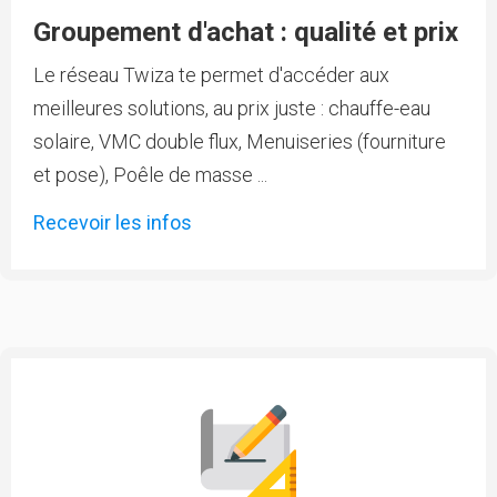
Groupement d'achat : qualité et prix
Le réseau Twiza te permet d'accéder aux
meilleures solutions, au prix juste : chauffe-eau
solaire, VMC double flux, Menuiseries (fourniture
et pose), Poêle de masse ...
Recevoir les infos