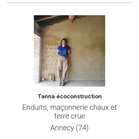
Tanna écoconstruction
Enduits, maçonnerie chaux et
terre crue
Annecy (74)