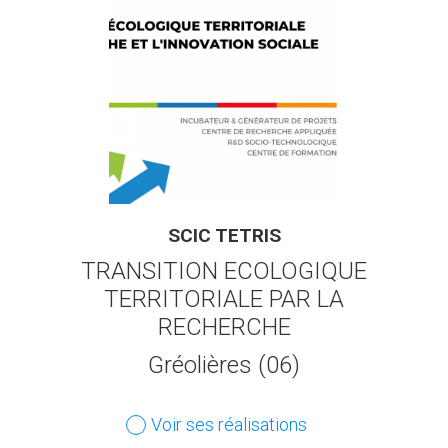
SCIC TETRIS
TRANSITION ECOLOGIQUE
TERRITORIALE PAR LA
RECHERCHE
Gréolières (06)
Voir ses réalisations