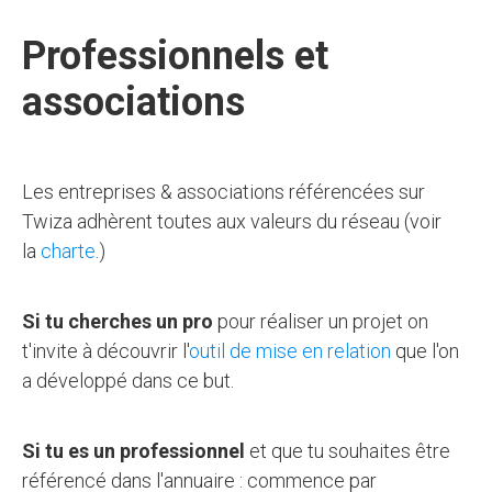
Professionnels et
associations
Les entreprises & associations référencées sur
Twiza adhèrent toutes aux valeurs du réseau (voir
la
charte
.)
Si tu cherches un pro
pour réaliser un projet on
t'invite à découvrir l'
outil de mise en relation
que l'on
a développé dans ce but.
Si tu es un professionnel
et que tu souhaites être
référencé dans l'annuaire : commence par