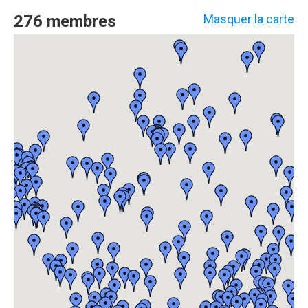
276 membres
Masquer la carte