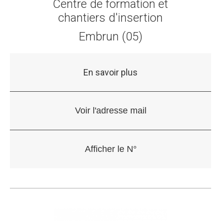
Centre de formation et
chantiers d'insertion
Embrun (05)
En savoir plus