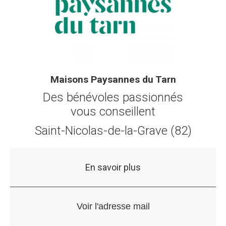
Maisons Paysannes du Tarn
Des bénévoles passionnés
vous conseillent
Saint-Nicolas-de-la-Grave (82)
En savoir plus