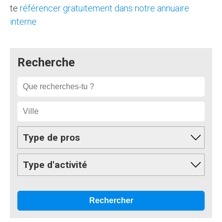
te
référencer gratuitement dans notre annuaire
interne
Recherche
Type de pros
Type d'activité