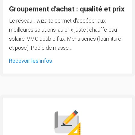
Groupement d'achat : qualité et prix
Le réseau Twiza te permet d'accéder aux
meilleures solutions, au prix juste : chauffe-eau
solaire, VMC double flux, Menuiseries (fourniture
et pose), Poêle de masse ...
Recevoir les infos