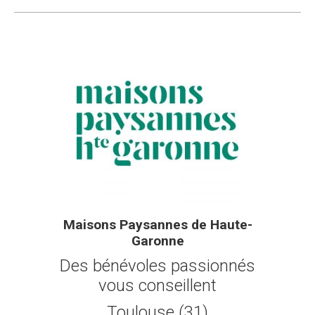
Maisons Paysannes de Haute-
Garonne
Des bénévoles passionnés
vous conseillent
Toulouse (31)