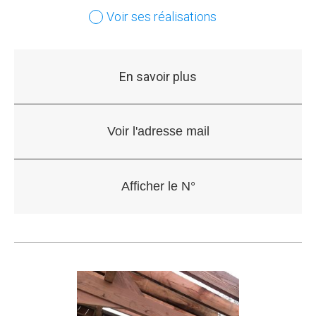
Voir ses réalisations
En savoir plus