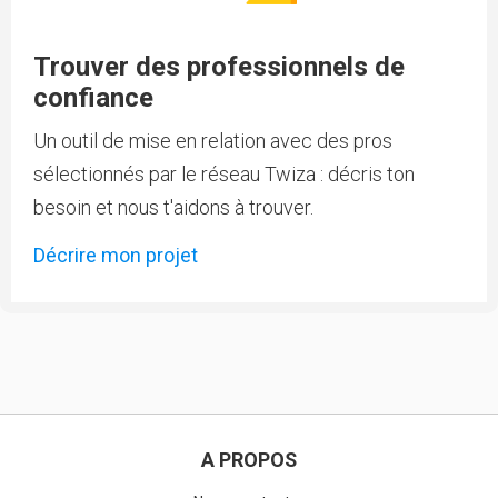
Trouver des professionnels de
confiance
Un outil de mise en relation avec des pros
sélectionnés par le réseau Twiza : décris ton
besoin et nous t'aidons à trouver.
Décrire mon projet
A PROPOS