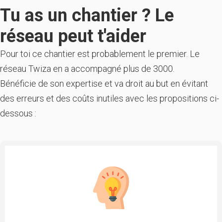
Tu as un chantier ? Le
réseau peut t'aider
Pour toi ce chantier est probablement le premier. Le
réseau Twiza en a accompagné plus de 3000.
Bénéficie de son expertise et va droit au but en évitant
des erreurs et des coûts inutiles avec les propositions ci-
dessous :