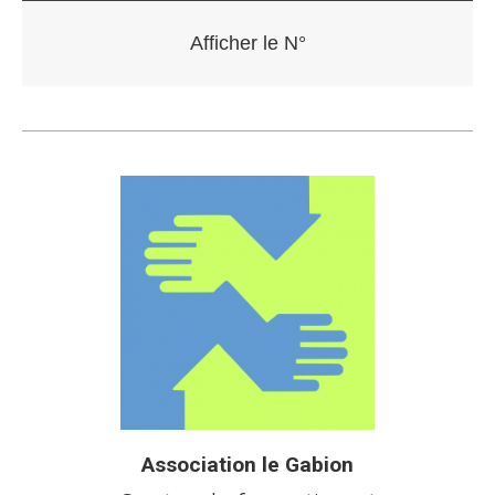
Association le Gabion