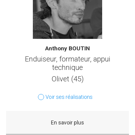
Anthony BOUTIN
Enduiseur, formateur, appui
technique
Olivet (45)
Voir ses réalisations
En savoir plus