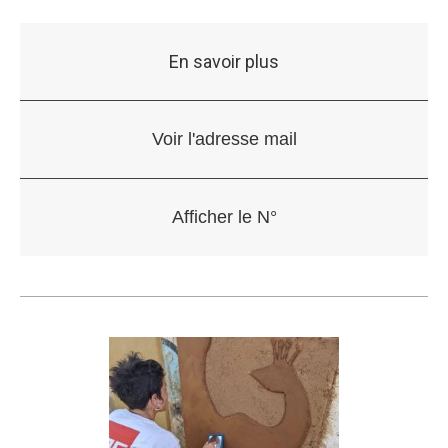
En savoir plus