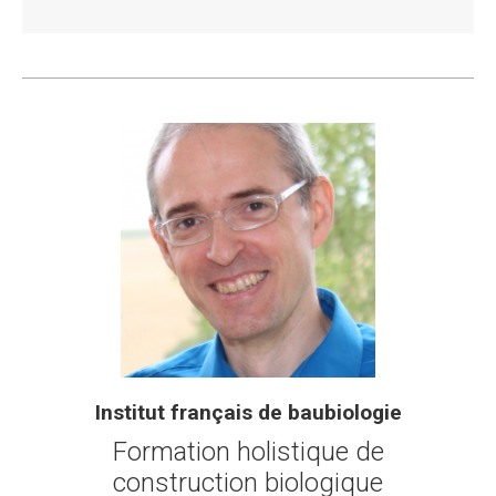
Institut français de baubiologie
Formation holistique de
construction biologique