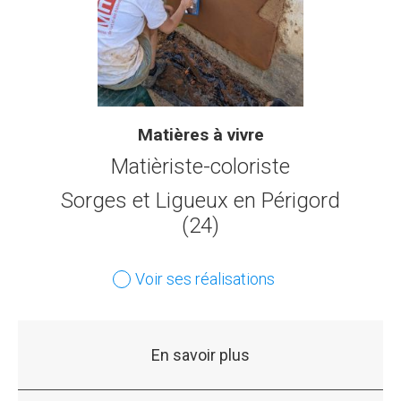
Matières à vivre
Matièriste-coloriste
Sorges et Ligueux en Périgord
(24)
Voir ses réalisations
En savoir plus