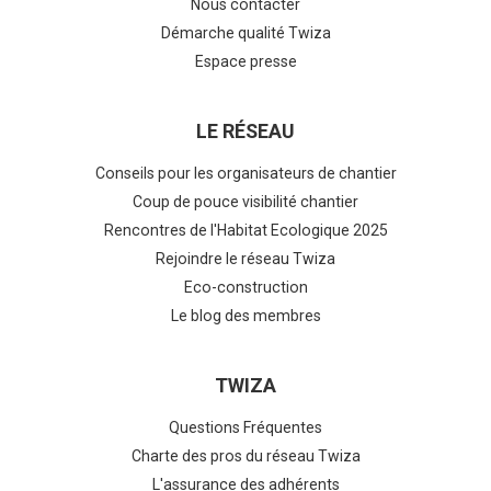
Nous contacter
Démarche qualité Twiza
Espace presse
LE RÉSEAU
Conseils pour les organisateurs de chantier
Coup de pouce visibilité chantier
Rencontres de l'Habitat Ecologique 2025
Rejoindre le réseau Twiza
Eco-construction
Le blog des membres
TWIZA
Questions Fréquentes
Charte des pros du réseau Twiza
L'assurance des adhérents