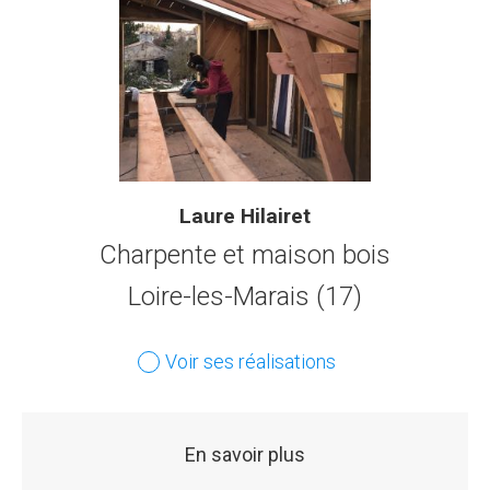
Laure Hilairet
Charpente et maison bois
Loire-les-Marais (17)
Voir ses réalisations
En savoir plus