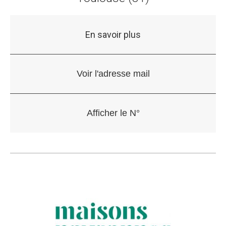
En savoir plus