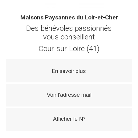
Maisons Paysannes du Loir-et-Cher
Des bénévoles passionnés
vous conseillent
Cour-sur-Loire (41)
En savoir plus