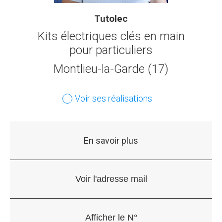
Tutolec
Kits électriques clés en main
pour particuliers
Montlieu-la-Garde (17)
Voir ses réalisations
En savoir plus