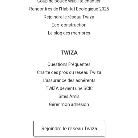
Coup de pouce visibilité chantier
Rencontres de l'Habitat Ecologique 2025
Rejoindre le réseau Twiza
Eco-construction
Le blog des membres
TWIZA
Questions Fréquentes
Charte des pros du réseau Twiza
L'assurance des adhérents
TWIZA devient une SCIC
Sites Amis
Gérer mon adhésion
Rejoindre le réseau Twiza