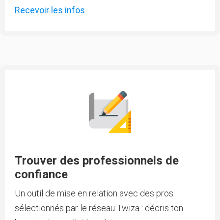
Recevoir les infos
Trouver des professionnels de
confiance
Un outil de mise en relation avec des pros
sélectionnés par le réseau Twiza : décris ton