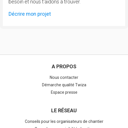
besoin et nous t'aidons à trouver.
Décrire mon projet
A PROPOS
Nous contacter
Démarche qualité Twiza
Espace presse
LE RÉSEAU
Conseils pour les organisateurs de chantier