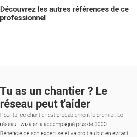
Découvrez les autres références de ce
professionnel
Tu as un chantier ? Le
réseau peut t'aider
Pour toi ce chantier est probablement le premier. Le
réseau Twiza en a accompagné plus de 3000.
Bénéficie de son expertise et va droit au but en évitant