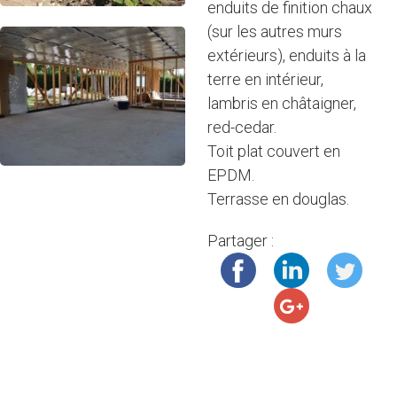
enduits de finition chaux
(sur les autres murs
extérieurs), enduits à la
terre en intérieur,
lambris en châtaigner,
red-cedar.
Toit plat couvert en
EPDM.
Terrasse en douglas.
Partager :