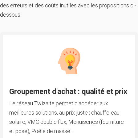
des erreurs et des coûts inutiles avec les propositions ci-
dessous :
Groupement d'achat : qualité et prix
Le réseau Twiza te permet d'accéder aux
meilleures solutions, au prix juste : chauffe-eau
solaire, VMC double flux, Menuiseries (fourniture
et pose), Poêle de masse ...