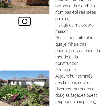
bétons et la plomberie
n'ont pas été réalisées
par moi).
Il s'agit de ma propre
maison.
Réalisation faite alors
que je n'étais pas
encore professionnel du
monde de la
construction
écologique.
Aujourd'hui terminée,
ses finitions sont en
diverses : bardages en
douglas façades ouest
(exposées aux pluies),