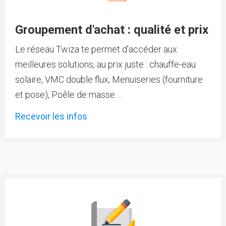
Groupement d'achat : qualité et prix
Le réseau Twiza te permet d'accéder aux
meilleures solutions, au prix juste : chauffe-eau
solaire, VMC double flux, Menuiseries (fourniture
et pose), Poêle de masse ...
Recevoir les infos