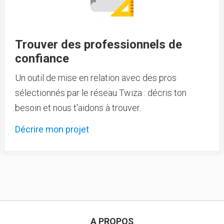
Trouver des professionnels de
confiance
Un outil de mise en relation avec des pros
sélectionnés par le réseau Twiza : décris ton
besoin et nous t'aidons à trouver.
Décrire mon projet
A PROPOS