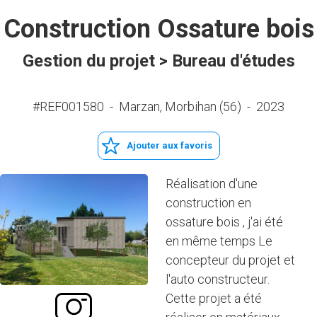
Construction Ossature bois
Gestion du projet > Bureau d'études
#REF001580
-
Marzan, Morbihan (56)
-
2023
Ajouter aux favoris
Réalisation d'une
construction en
ossature bois , j'ai été
en même temps Le
concepteur du projet et
l'auto constructeur.
Cette projet a été