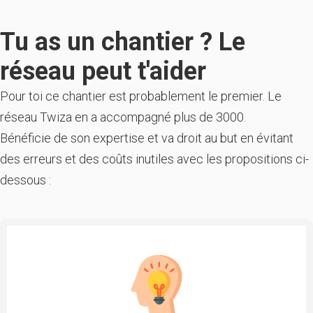
Tu as un chantier ? Le
réseau peut t'aider
Pour toi ce chantier est probablement le premier. Le
réseau Twiza en a accompagné plus de 3000.
Bénéficie de son expertise et va droit au but en évitant
des erreurs et des coûts inutiles avec les propositions ci-
dessous :