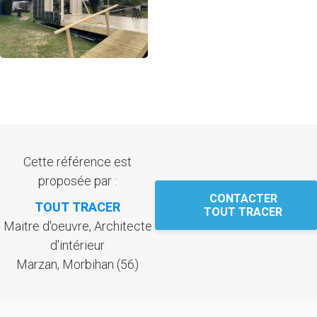
Cette référence est
proposée par :
CONTACTER
TOUT TRACER
TOUT TRACER
Maitre d'oeuvre, Architecte
d'intérieur
Marzan, Morbihan (56)