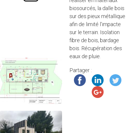
réaliser en matériaux
biosourcés, la dalle bois
sur des pieux métallique
afin de limité l'impacte
sur le terrain. Isolation
fibre de bois, bardage
bois. Récupération des
eaux de pluie.
Partager :