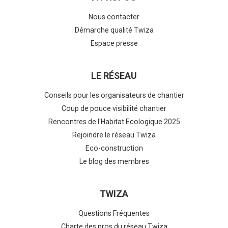
Nous contacter
Démarche qualité Twiza
Espace presse
LE RÉSEAU
Conseils pour les organisateurs de chantier
Coup de pouce visibilité chantier
Rencontres de l'Habitat Ecologique 2025
Rejoindre le réseau Twiza
Eco-construction
Le blog des membres
TWIZA
Questions Fréquentes
Charte des pros du réseau Twiza