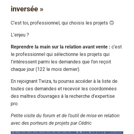
inversée »
C’est toi, professionnel, qui choisis les projets 🙃
L’enjeu ?
Reprendre la main sur la relation avant vente :
c’est
le professionnel qui sélectionne les projets qui
l’intéressent parmi les demandes que l’on reçoit
chaque jour (122 le mois dernier).
En rejoignant Twiza, tu pourras accéder à la liste de
toutes ces demandes et recevoir les coordonnées
des maîtres d’ouvrages à la recherche d’expertise
pro.
Petite visite du forum et de l’outil de mise en relation
avec des porteurs de projets par Cédric