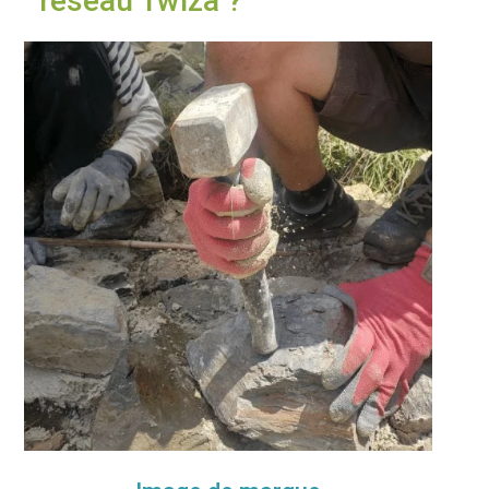
réseau Twiza ?