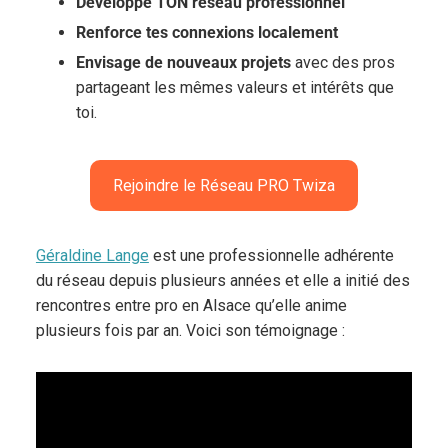
Développe TON réseau professionnel
Renforce tes connexions localement
Envisage de nouveaux projets
avec des pros
partageant les mêmes valeurs et intérêts que
toi.
Rejoindre le Réseau PRO Twiza
Géraldine Lange
est une professionnelle adhérente
du réseau depuis plusieurs années et elle a initié des
rencontres entre pro en Alsace qu’elle anime
plusieurs fois par an. Voici son témoignage :