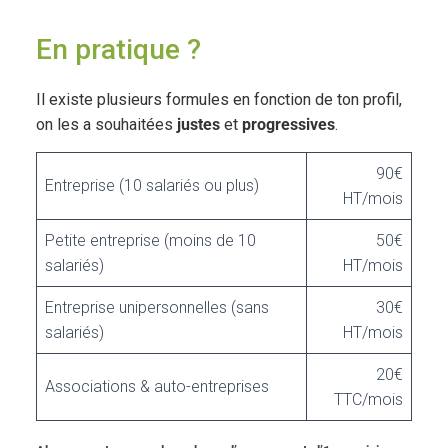
En pratique ?
Il existe plusieurs formules en fonction de ton profil,
on les a souhaitées
justes
et
progressives
.
90€
Entreprise (10 salariés ou plus)
HT/mois
Petite entreprise (moins de 10
50€
salariés)
HT/mois
Entreprise unipersonnelles (sans
30€
salariés)
HT/mois
20€
Associations & auto-entreprises
TTC/mois