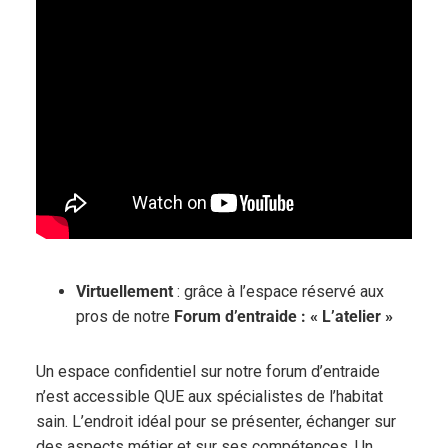
Virtuellement
: grâce à l’espace réservé aux
pros de notre
Forum d’entraide : « L’atelier »
Un espace confidentiel sur notre forum d’entraide
n’est accessible QUE aux spécialistes de l’habitat
sain. L’endroit idéal pour se présenter, échanger sur
des aspects métier et sur ses compétences. Un