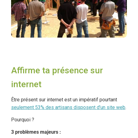
A
Affirme ta présence sur
internet
Être présent sur internet est un impératif pourtant
seulement 53% des artisans disposent d’un site web
.
Pourquoi ?
3 problèmes majeurs :