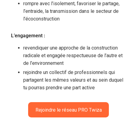
rompre avec l’isolement, favoriser le partage,
l’entraide, la transmission dans le secteur de
l’écoconstruction
L’engagement :
revendiquer une approche de la construction
radicale et engagée respectueuse de l’autre et
de l’environnement
rejoindre un collectif de professionnels qui
partagent les mêmes valeurs et au sein duquel
tu pourras prendre une part active
Rejoindre le réseau PRO Twiza
D