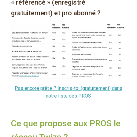
« référencé » (enregistré
gratuitement) et pro abonné ?
Pas encore prêt·e ? Inscris-toi (gratuitement) dans
notre liste des PROS
Ce que propose aux PROS le