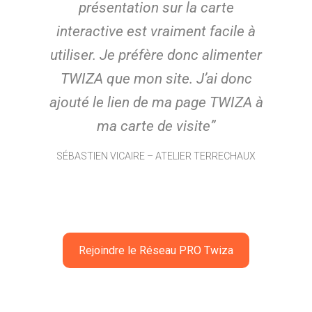
présentation sur la carte
interactive est vraiment facile à
utiliser. Je préfère donc alimenter
TWIZA que mon site. J’ai donc
ajouté le lien de ma page TWIZA à
ma carte de visite
”
SÉBASTIEN VICAIRE – ATELIER TERRECHAUX
Rejoindre le Réseau PRO Twiza
T