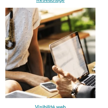
Visibilité web