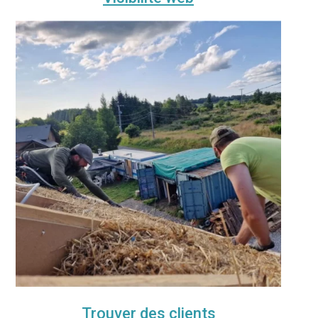
Trouver des clients