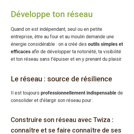
Développe ton réseau
Quand on est indépendant, seul ou en petite
entreprise, être au four et au moulin demande une
énergie considérable : on a créé des
outils simples et
efficaces
afin de développer ta notoriété, ta visibilité
et ton réseau sans t’épuiser et en y prenant du plaisir.
Le réseau : source de résilience
Il est toujours
professionnellement indispensable
de
consolider et d’élargir son réseau pour :
Construire son réseau avec Twiza :
connaître et se faire connaître de ses