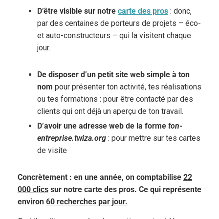
D’être visible sur notre
carte des pros
: donc,
par des centaines de porteurs de projets – éco-
et auto-constructeurs – qui la visitent chaque
jour.
De disposer d’un petit site web simple à ton
nom
pour présenter ton activité, tes réalisations
ou tes formations : pour être contacté par des
clients qui ont déjà un aperçu de ton travail.
D’avoir une adresse web de la forme
ton-
entreprise.twiza.org
: pour mettre sur tes cartes
de visite
Concrètement : en une année, on comptabilise
22
000 clics
sur notre carte des pros. Ce qui représente
environ
60 recherches par jour.