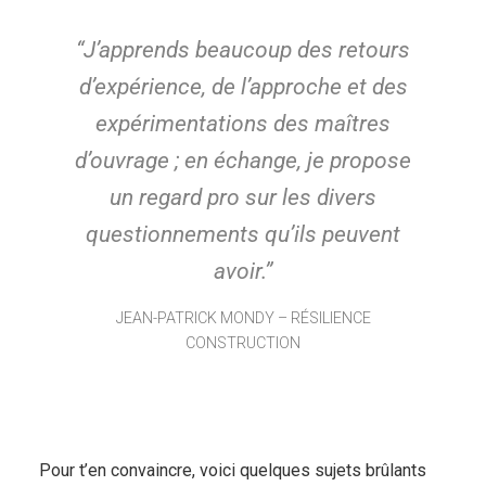
“J’apprends beaucoup des retours
d’expérience, de l’approche et des
expérimentations des maîtres
d’ouvrage ; en échange, je propose
un regard pro sur les divers
questionnements qu’ils peuvent
avoir.”
JEAN-PATRICK MONDY – RÉSILIENCE
CONSTRUCTION
Pour t’en convaincre, voici quelques sujets brûlants