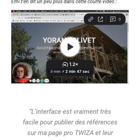
Emi t’en dit un peu plus dans cette courte vidéo :
“
L’interface est vraiment très
facile pour publier des références
sur ma page pro TWIZA et leur