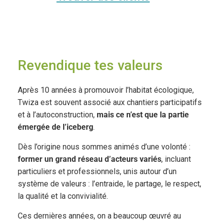
R
Revendique tes valeurs
Après 10 années à promouvoir l’habitat écologique,
Twiza est souvent associé aux chantiers participatifs
et à l’autoconstruction,
mais ce n’est que la partie
émergée de l’iceberg
.
Dès l’origine nous sommes animés d’une volonté :
former un grand réseau d’acteurs variés
, incluant
particuliers et professionnels, unis autour d’un
système de valeurs : l’entraide, le partage, le respect,
la qualité et la convivialité.
Ces dernières années, on a beaucoup œuvré au