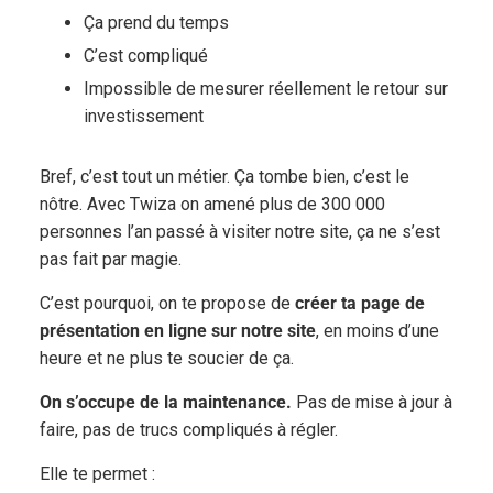
Ça prend du temps
C’est compliqué
Impossible de mesurer réellement le retour sur
investissement
Bref, c’est tout un métier. Ça tombe bien, c’est le
nôtre. Avec Twiza on amené plus de 300 000
personnes l’an passé à visiter notre site, ça ne s’est
pas fait par magie.
C’est pourquoi, on te propose de
créer ta page de
présentation en ligne sur notre site
, en moins d’une
heure et ne plus te soucier de ça.
On s’occupe de la maintenance.
Pas de mise à jour à
faire, pas de trucs compliqués à régler.
Elle te permet :