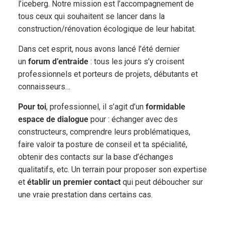
l’iceberg. Notre mission est l’accompagnement de
tous ceux qui souhaitent se lancer dans la
construction/rénovation écologique de leur habitat.
Dans cet esprit, nous avons lancé l’été dernier
un
forum d’entraide
: tous les jours s’y croisent
professionnels et porteurs de projets, débutants et
connaisseurs…
Pour toi
, professionnel, il s’agit d’un
formidable
espace de dialogue
pour : échanger avec des
constructeurs, comprendre leurs problématiques,
faire valoir ta posture de conseil et ta spécialité,
obtenir des contacts sur la base d’échanges
qualitatifs, etc. Un terrain pour proposer son expertise
et
établir un premier contact
qui peut déboucher sur
une vraie prestation dans certains cas.