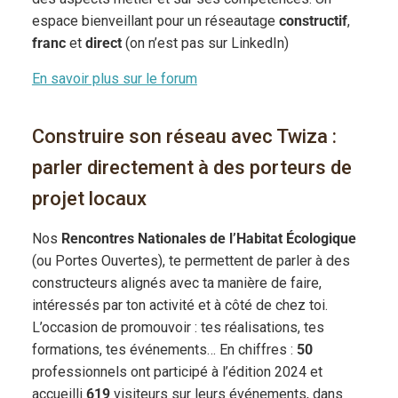
espace bienveillant pour un réseautage
constructif
,
franc
et
direct
(on n’est pas sur LinkedIn)
En savoir plus sur le forum
Construire son réseau avec Twiza :
parler directement à des porteurs de
projet locaux
Nos
Rencontres Nationales de l’Habitat Écologique
(ou Portes Ouvertes), te permettent de parler à des
constructeurs alignés avec ta manière de faire,
intéressés par ton activité et à côté de chez toi.
L’occasion de promouvoir : tes réalisations, tes
formations, tes événements… En chiffres :
50
professionnels ont participé à l’édition 2024 et
accueilli
619
visiteurs sur leurs événements, dans