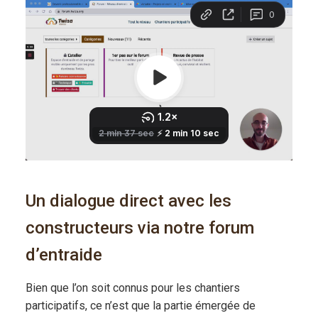
Un dialogue direct avec les
constructeurs via notre forum
d’entraide
Bien que l’on soit connus pour les chantiers
participatifs, ce n’est que la partie émergée de