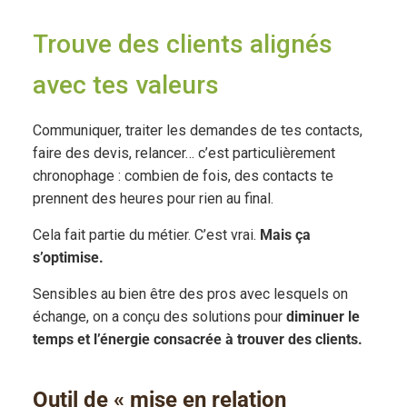
Trouve des clients alignés
avec tes valeurs
Communiquer, traiter les demandes de tes contacts,
faire des devis, relancer… c’est particulièrement
chronophage : combien de fois, des contacts te
prennent des heures pour rien au final.
Cela fait partie du métier. C’est vrai.
Mais ça
s’optimise.
Sensibles au bien être des pros avec lesquels on
échange, on a conçu des solutions pour
diminuer le
temps et l’énergie consacrée à trouver des clients.
Outil de « mise en relation