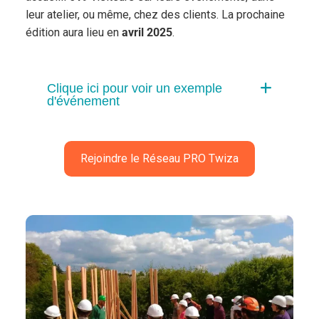
leur atelier, ou même, chez des clients. La prochaine
édition aura lieu en
avril 2025
.
Clique ici pour voir un exemple
d'événement
Rejoindre le Réseau PRO Twiza