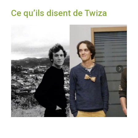
Ce qu’ils disent de Twiza