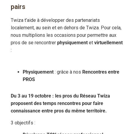
pairs
Twiza t’aide à développer des partenariats
localement, au sein et en dehors de Twiza. Pour cela,
nous multiplions les occasions pour permettre aux
pros de se rencontrer
physiquement
et
virtuellement
:
Physiquement
: grâce à nos
Rencontres entre
PROS
Du 3 au 19 octobre : les pros du Réseau Twiza
proposent des temps rencontres pour faire
connaissance entre pros du même territoire.
3 objectifs :