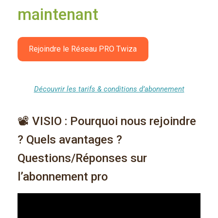
maintenant
Rejoindre le Réseau PRO Twiza
Découvrir les tarifs & conditions d’abonnement
📽️ VISIO : Pourquoi nous rejoindre
? Quels avantages ?
Questions/Réponses sur
l’abonnement pro