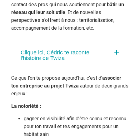
contact des pros qui nous soutiennent pour
bâtir un
réseau qui leur soit utile
. Et de nouvelles
perspectives s’offrent à nous : territorialisation,
accompagnement de la formation, etc.
Clique ici, Cédric te raconte
l'histoire de Twiza
Ce que l’on te propose aujourd’hui, c’est d’
associer
ton entreprise au projet Twiza
autour de deux grands
enjeux :
La notoriété :
gagner en visibilité afin d’être connu et reconnu
pour ton travail et tes engagements pour un
habitat sain