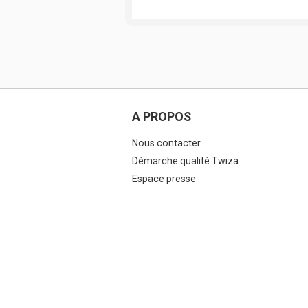
A PROPOS
Nous contacter
Démarche qualité Twiza
Espace presse