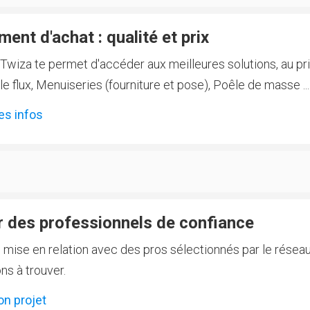
ent d'achat : qualité et prix
Twiza te permet d'accéder aux meilleures solutions, au prix
 flux, Menuiseries (fourniture et pose), Poêle de masse ...
es infos
 des professionnels de confiance
e mise en relation avec des pros sélectionnés par le réseau
ns à trouver.
on projet