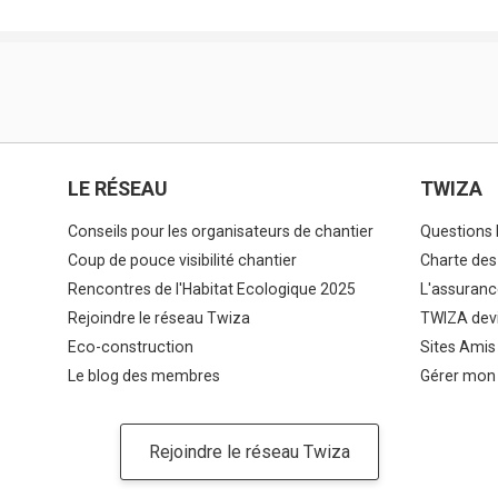
LE RÉSEAU
TWIZA
Conseils pour les organisateurs de chantier
Questions 
Coup de pouce visibilité chantier
Charte des
Rencontres de l'Habitat Ecologique 2025
L'assuranc
Rejoindre le réseau Twiza
TWIZA devi
Eco-construction
Sites Amis
Le blog des membres
Gérer mon
Rejoindre le réseau Twiza