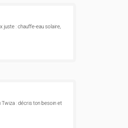
 juste : chauffe-eau solaire,
 Twiza : décris ton besoin et