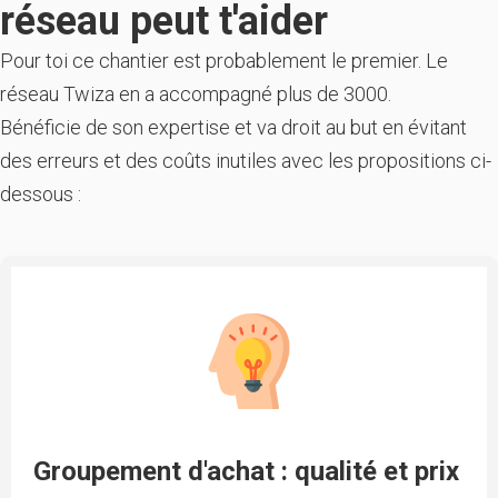
réseau peut t'aider
Pour toi ce chantier est probablement le premier. Le
réseau Twiza en a accompagné plus de 3000.
Bénéficie de son expertise et va droit au but en évitant
des erreurs et des coûts inutiles avec les propositions ci-
dessous :
Groupement d'achat : qualité et prix