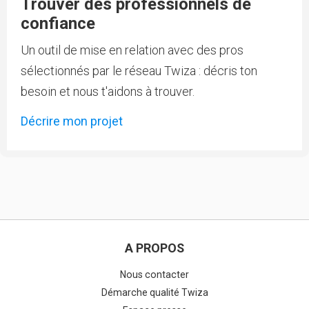
Trouver des professionnels de
confiance
Un outil de mise en relation avec des pros
sélectionnés par le réseau Twiza : décris ton
besoin et nous t'aidons à trouver.
Décrire mon projet
A PROPOS
Nous contacter
Démarche qualité Twiza