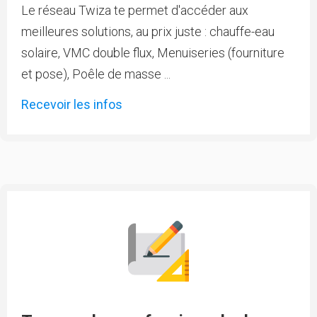
Le réseau Twiza te permet d'accéder aux
meilleures solutions, au prix juste : chauffe-eau
solaire, VMC double flux, Menuiseries (fourniture
et pose), Poêle de masse ...
Recevoir les infos