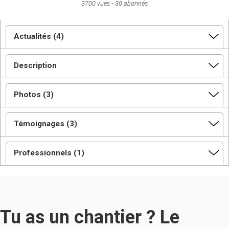
3700 vues
30 abonnés
Actualités (4)
Description
Photos (3)
Témoignages (3)
Professionnels (1)
Tu as un chantier ? Le