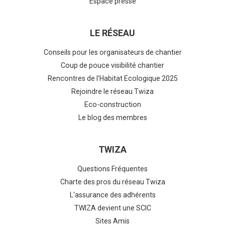
Espace presse
LE RÉSEAU
Conseils pour les organisateurs de chantier
Coup de pouce visibilité chantier
Rencontres de l'Habitat Ecologique 2025
Rejoindre le réseau Twiza
Eco-construction
Le blog des membres
TWIZA
Questions Fréquentes
Charte des pros du réseau Twiza
L'assurance des adhérents
TWIZA devient une SCIC
Sites Amis