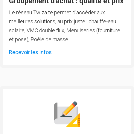
Groupement d'achat : qualité et prix
Le réseau Twiza te permet d'accéder aux
meilleures solutions, au prix juste : chauffe-eau
solaire, VMC double flux, Menuiseries (fourniture
et pose), Poêle de masse ...
Recevoir les infos