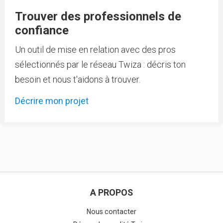
Trouver des professionnels de
confiance
Un outil de mise en relation avec des pros
sélectionnés par le réseau Twiza : décris ton
besoin et nous t'aidons à trouver.
Décrire mon projet
A PROPOS
Nous contacter