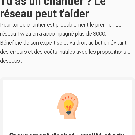
Tu as un chantier ? Le
réseau peut t'aider
Pour toi ce chantier est probablement le premier. Le
réseau Twiza en a accompagné plus de 3000.
Bénéficie de son expertise et va droit au but en évitant
des erreurs et des coûts inutiles avec les propositions ci-
dessous :