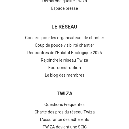
Démarche qualité Twiza
Espace presse
LE RÉSEAU
Conseils pour les organisateurs de chantier
Coup de pouce visibilité chantier
Rencontres de l'Habitat Ecologique 2025
Rejoindre le réseau Twiza
Eco-construction
Le blog des membres
TWIZA
Questions Fréquentes
Charte des pros du réseau Twiza
L'assurance des adhérents
TWIZA devient une SCIC