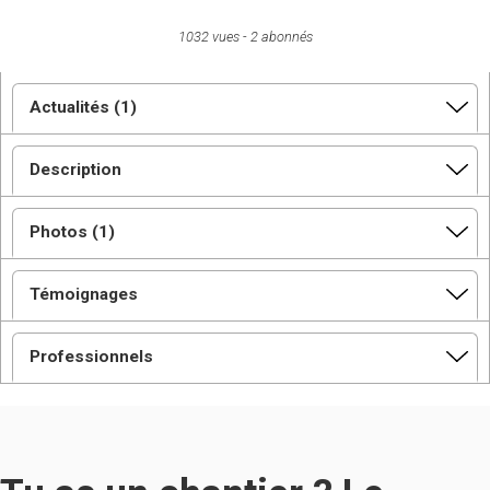
1032 vues
2 abonnés
Actualités (1)
Description
Photos (1)
Témoignages
Professionnels