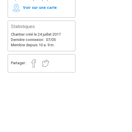
Voir sur une carte
Statistiques
Chantier créé le 24 juillet 2017
Dernière connexion : 07/05
Membre depuis 10 a. 9 m.
Partager :