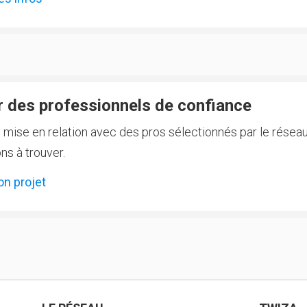
 des professionnels de confiance
e mise en relation avec des pros sélectionnés par le réseau
ns à trouver.
on projet