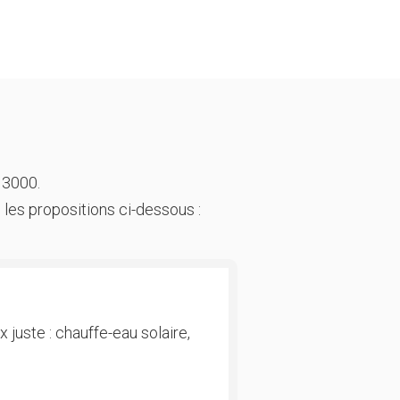
 3000.
 les propositions ci-dessous :
 juste : chauffe-eau solaire,