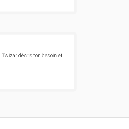
 Twiza : décris ton besoin et