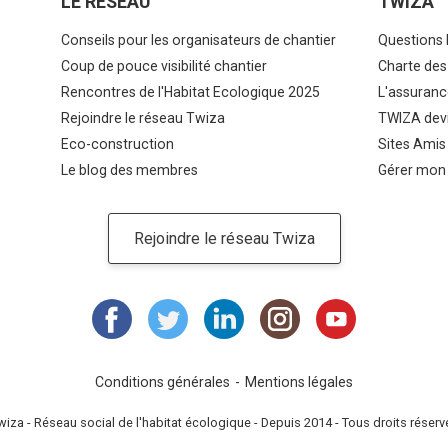
LE RÉSEAU
TWIZA
Conseils pour les organisateurs de chantier
Questions 
Coup de pouce visibilité chantier
Charte des
Rencontres de l'Habitat Ecologique 2025
L'assuranc
Rejoindre le réseau Twiza
TWIZA devi
Eco-construction
Sites Amis
Le blog des membres
Gérer mon
Rejoindre le réseau Twiza
Conditions générales
Mentions légales
wiza - Réseau social de l'habitat écologique - Depuis 2014 - Tous droits réserv