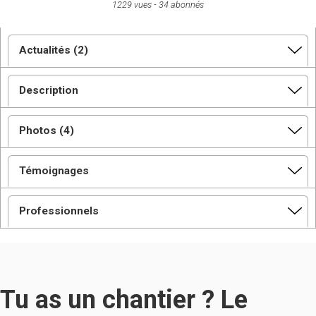
1229 vues
34 abonnés
Actualités (2)
Description
Photos (4)
Témoignages
Professionnels
Tu as un chantier ? Le