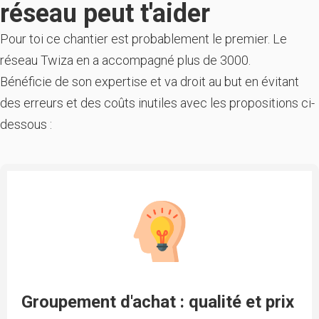
réseau peut t'aider
Pour toi ce chantier est probablement le premier. Le
réseau Twiza en a accompagné plus de 3000.
Bénéficie de son expertise et va droit au but en évitant
des erreurs et des coûts inutiles avec les propositions ci-
dessous :
Groupement d'achat : qualité et prix