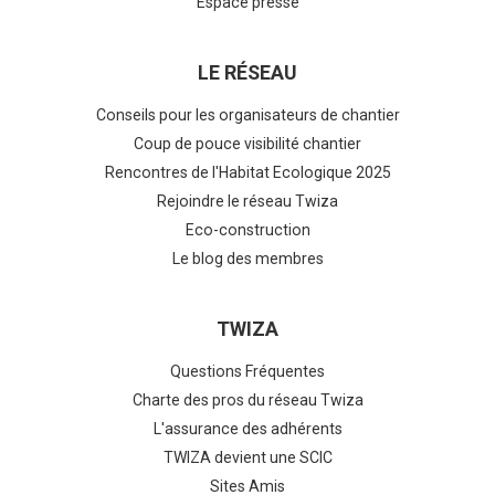
Espace presse
LE RÉSEAU
Conseils pour les organisateurs de chantier
Coup de pouce visibilité chantier
Rencontres de l'Habitat Ecologique 2025
Rejoindre le réseau Twiza
Eco-construction
Le blog des membres
TWIZA
Questions Fréquentes
Charte des pros du réseau Twiza
L'assurance des adhérents
TWIZA devient une SCIC
Sites Amis