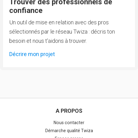
Trouver des professionnels de
confiance
Un outil de mise en relation avec des pros
sélectionnés par le réseau Twiza : décris ton
besoin et nous t'aidons à trouver.
Décrire mon projet
A PROPOS
Nous contacter
Démarche qualité Twiza