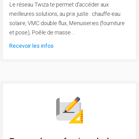
Le réseau Twiza te permet d'accéder aux
meilleures solutions, au prix juste : chauffe-eau
solaire, VMC double flux, Menuiseries (fourniture
et pose), Poêle de masse ...
Recevoir les infos