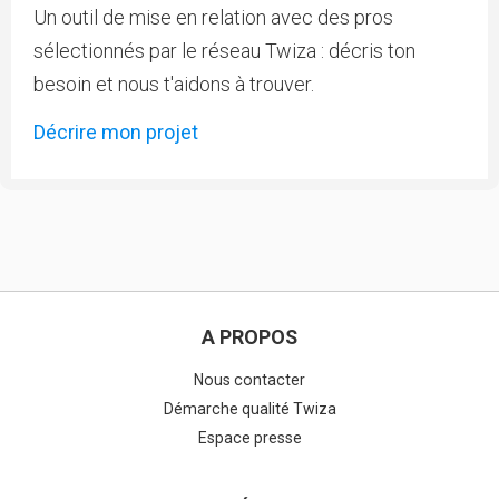
Un outil de mise en relation avec des pros
sélectionnés par le réseau Twiza : décris ton
besoin et nous t'aidons à trouver.
Décrire mon projet
A PROPOS
Nous contacter
Démarche qualité Twiza
Espace presse