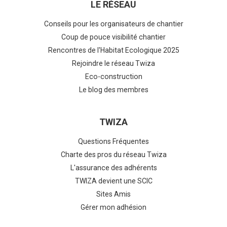
LE RÉSEAU
Conseils pour les organisateurs de chantier
Coup de pouce visibilité chantier
Rencontres de l'Habitat Ecologique 2025
Rejoindre le réseau Twiza
Eco-construction
Le blog des membres
TWIZA
Questions Fréquentes
Charte des pros du réseau Twiza
L'assurance des adhérents
TWIZA devient une SCIC
Sites Amis
Gérer mon adhésion