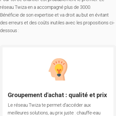
réseau Twiza en a accompagné plus de 3000.
Bénéficie de son expertise et va droit au but en évitant
des erreurs et des coûts inutiles avec les propositions ci-
dessous :
Groupement d'achat : qualité et prix
Le réseau Twiza te permet d'accéder aux
meilleures solutions, au prix juste : chauffe-eau