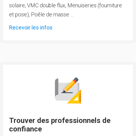
solaire, VMC double flux, Menuiseries (fourniture
et pose), Poêle de masse ...
Recevoir les infos
Trouver des professionnels de
confiance