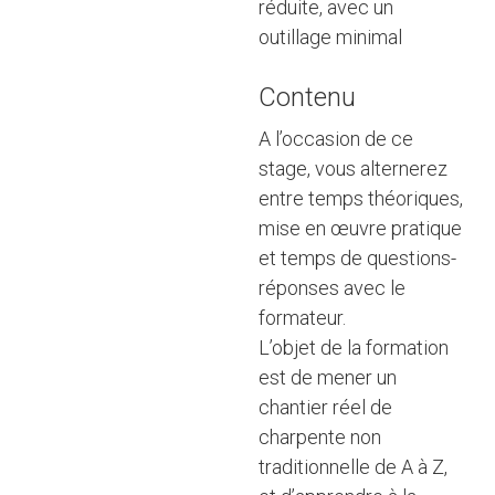
réduite, avec un
outillage minimal
Contenu
A l’occasion de ce
stage, vous alternerez
entre temps théoriques,
mise en œuvre pratique
et temps de questions-
réponses avec le
formateur.
L’objet de la formation
est de mener un
chantier réel de
charpente non
traditionnelle de A à Z,