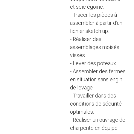
et scie égoïne.
- Tracer les pièces à
assembler à partir d’un
fichier sketch up.
- Réaliser des
assemblages moisés
vissés.
- Lever des poteaux.
- Assembler des fermes
en situation sans engin
de levage.
- Travailler dans des
conditions de sécurité
optimales.
- Réaliser un ouvrage de
charpente en équipe