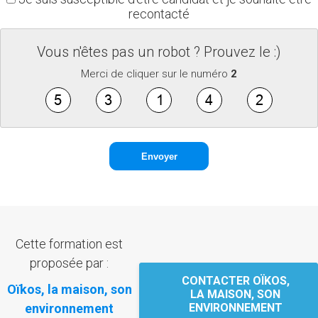
recontacté
Vous n'êtes pas un robot ? Prouvez le :)
Merci de cliquer sur le numéro
2
Cette formation est
proposée par :
CONTACTER OÏKOS,
Oïkos, la maison, son
LA MAISON, SON
environnement
ENVIRONNEMENT