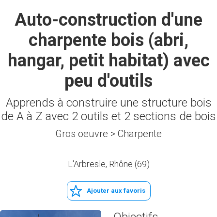
Auto-construction d'une
charpente bois (abri,
hangar, petit habitat) avec
peu d'outils
Apprends à construire une structure bois
de A à Z avec 2 outils et 2 sections de bois
Gros oeuvre > Charpente
L'Arbresle, Rhône (69)
Ajouter aux favoris