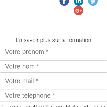
En savoir plus sur la formation
Je suis susceptible d'être candidat et je souhaite être