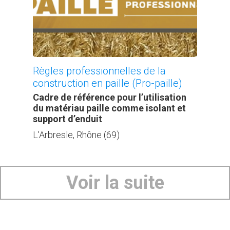
Règles professionnelles de la
construction en paille (Pro-paille)
Cadre de référence pour l’utilisation
du matériau paille comme isolant et
support d’enduit
L'Arbresle, Rhône (69)
Voir la suite