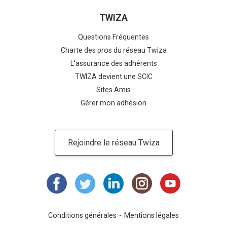
TWIZA
Questions Fréquentes
Charte des pros du réseau Twiza
L'assurance des adhérents
TWIZA devient une SCIC
Sites Amis
Gérer mon adhésion
Rejoindre le réseau Twiza
Conditions générales
Mentions légales