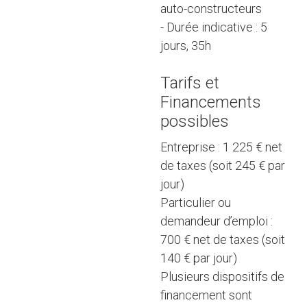
auto-constructeurs
- Durée indicative : 5
jours, 35h
Tarifs et
Financements
possibles
Entreprise : 1 225 € net
de taxes (soit 245 € par
jour)
Particulier ou
demandeur d’emploi :
700 € net de taxes (soit
140 € par jour)
Plusieurs dispositifs de
financement sont