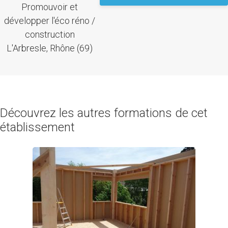
Promouvoir et
développer l'éco réno /
construction
L'Arbresle, Rhône (69)
Découvrez les autres formations de cet
établissement