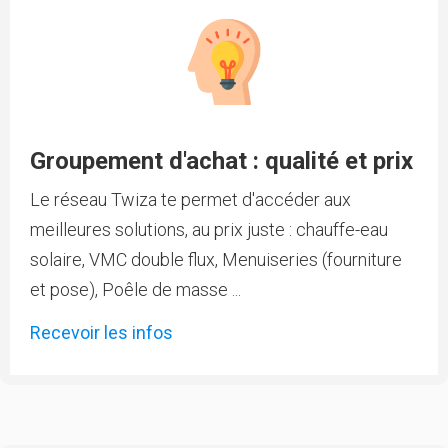
Groupement d'achat : qualité et prix
Le réseau Twiza te permet d'accéder aux
meilleures solutions, au prix juste : chauffe-eau
solaire, VMC double flux, Menuiseries (fourniture
et pose), Poêle de masse ...
Recevoir les infos