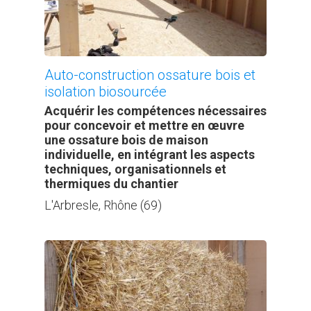
Auto-construction ossature bois et
isolation biosourcée
Acquérir les compétences nécessaires
pour concevoir et mettre en œuvre
une ossature bois de maison
individuelle, en intégrant les aspects
techniques, organisationnels et
thermiques du chantier
L'Arbresle, Rhône (69)