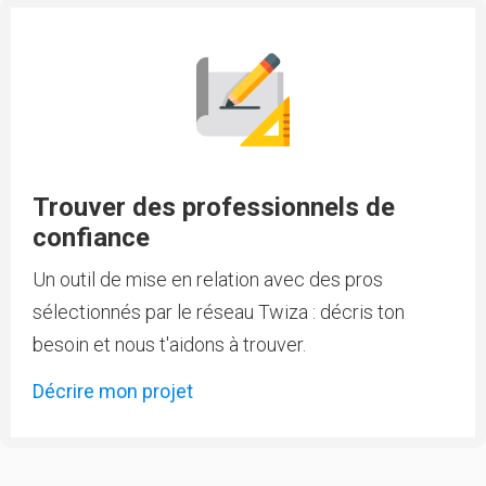
Trouver des professionnels de
confiance
Un outil de mise en relation avec des pros
sélectionnés par le réseau Twiza : décris ton
besoin et nous t'aidons à trouver.
Décrire mon projet