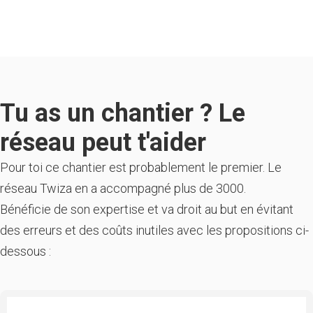
Tu as un chantier ? Le
réseau peut t'aider
Pour toi ce chantier est probablement le premier. Le
réseau Twiza en a accompagné plus de 3000.
Bénéficie de son expertise et va droit au but en évitant
des erreurs et des coûts inutiles avec les propositions ci-
dessous :