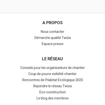
A PROPOS
Nous contacter
Démarche qualité Twiza
Espace presse
LE RÉSEAU
Conseils pour les organisateurs de chantier
Coup de pouce visibilité chantier
Rencontres de l'Habitat Ecologique 2025
Rejoindre le réseau Twiza
Eco-construction
Le blog des membres