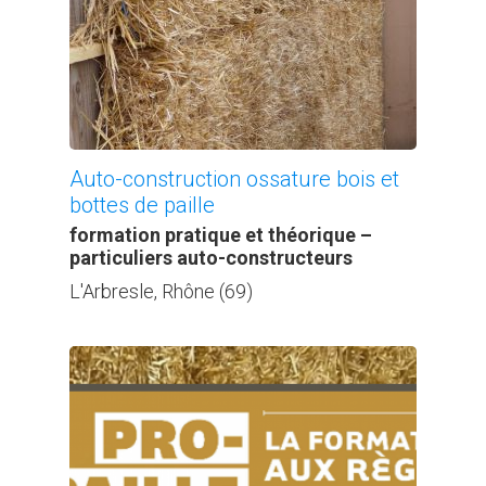
Auto-construction ossature bois et
bottes de paille
formation pratique et théorique –
particuliers auto-constructeurs
L'Arbresle, Rhône (69)