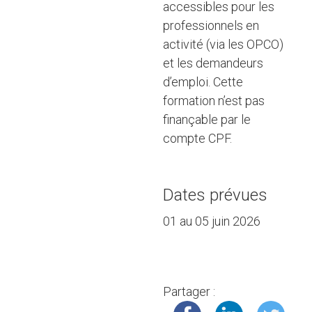
accessibles pour les
professionnels en
activité (via les OPCO)
et les demandeurs
d’emploi. Cette
formation n’est pas
finançable par le
compte CPF.
Dates prévues
01 au 05 juin 2026
Partager :