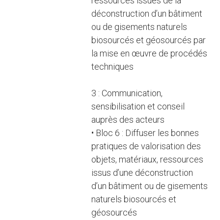
ressources issues de la
déconstruction d’un bâtiment
ou de gisements naturels
biosourcés et géosourcés par
la mise en œuvre de procédés
techniques
3 : Communication,
sensibilisation et conseil
auprès des acteurs
• Bloc 6 : Diffuser les bonnes
pratiques de valorisation des
objets, matériaux, ressources
issus d’une déconstruction
d’un bâtiment ou de gisements
naturels biosourcés et
géosourcés