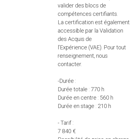
valider des blocs de
compétences certifiants.
La certification est également
accessible par la Validation
des Acquis de
l’Expérience (VAE). Pour tout
renseignement, nous
contacter.
-Durée :
Durée totale : 770 h
Durée en centre : 560 h
Durée en stage : 210 h
- Tarif :
7 840 €