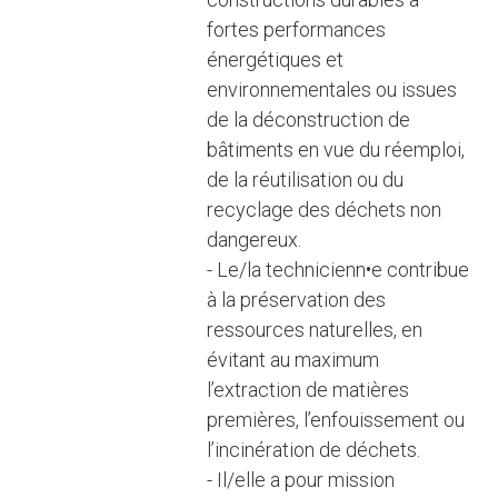
fortes performances
énergétiques et
environnementales ou issues
de la déconstruction de
bâtiments en vue du réemploi,
de la réutilisation ou du
recyclage des déchets non
dangereux.
- Le/la technicienn•e contribue
à la préservation des
ressources naturelles, en
évitant au maximum
l’extraction de matières
premières, l’enfouissement ou
l’incinération de déchets.
- Il/elle a pour mission