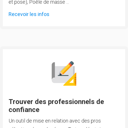
et pose), Poêle de masse ...
Recevoir les infos
Trouver des professionnels de
confiance
Un outil de mise en relation avec des pros