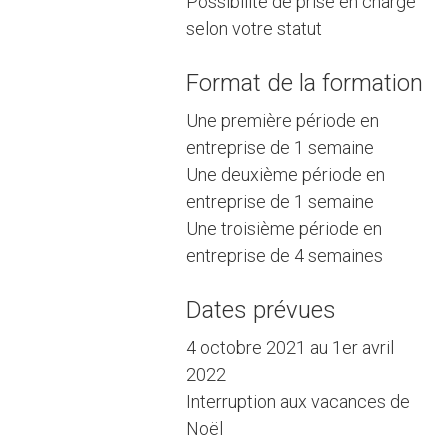
Possibilité de prise en charge
selon votre statut
Format de la formation
Une première période en
entreprise de 1 semaine
Une deuxième période en
entreprise de 1 semaine
Une troisième période en
entreprise de 4 semaines
Dates prévues
4 octobre 2021 au 1er avril
2022
Interruption aux vacances de
Noël