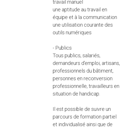
travail manuel
une aptitude au travail en
équipe et à la communication
une utilisation courante des
outils numériques
- Publics
Tous publics, salariés,
demandeurs d’emploi, artisans,
professionnels du bâtiment,
personnes en reconversion
professionnelle, travailleurs en
situation de handicap.
Il est possible de suivre un
parcours de formation partiel
et individualisé ainsi que de