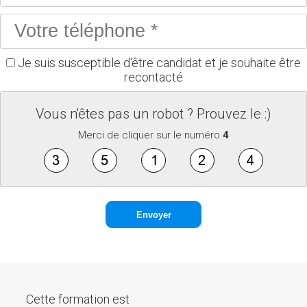
Je suis susceptible d'être candidat et je souhaite être
recontacté
Vous n'êtes pas un robot ? Prouvez le :)
Merci de cliquer sur le numéro
4
Cette formation est