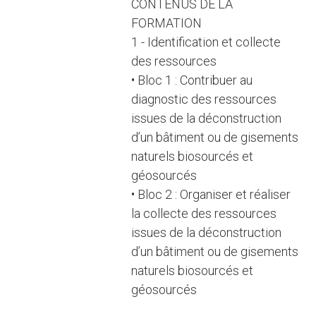
CONTENUS DE LA
FORMATION
1 - Identification et collecte
des ressources
• Bloc 1 : Contribuer au
diagnostic des ressources
issues de la déconstruction
d’un bâtiment ou de gisements
naturels biosourcés et
géosourcés
• Bloc 2 : Organiser et réaliser
la collecte des ressources
issues de la déconstruction
d’un bâtiment ou de gisements
naturels biosourcés et
géosourcés