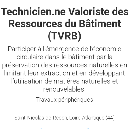
Technicien.ne Valoriste des
Ressources du Bâtiment
(TVRB)
Participer à l'émergence de l’économie
circulaire dans le bâtiment par la
préservation des ressources naturelles en
limitant leur extraction et en développant
l’utilisation de matières naturelles et
renouvelables.
Travaux périphériques
Saint-Nicolas-de-Redon, Loire-Atlantique (44)