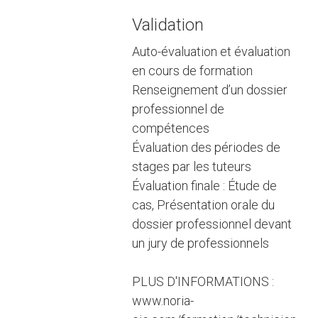
Validation
Auto-évaluation et évaluation
en cours de formation
Renseignement d’un dossier
professionnel de
compétences
Évaluation des périodes de
stages par les tuteurs
Évaluation finale : Étude de
cas, Présentation orale du
dossier professionnel devant
un jury de professionnels
PLUS D'INFORMATIONS :
www.noria-