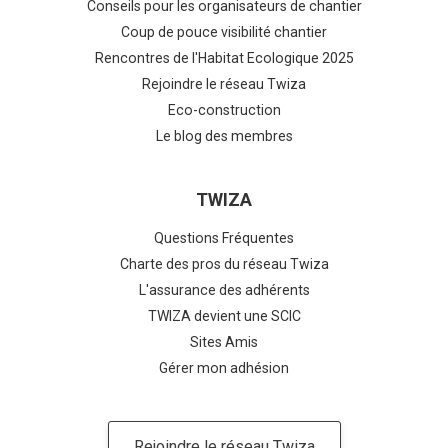
Conseils pour les organisateurs de chantier
Coup de pouce visibilité chantier
Rencontres de l'Habitat Ecologique 2025
Rejoindre le réseau Twiza
Eco-construction
Le blog des membres
TWIZA
Questions Fréquentes
Charte des pros du réseau Twiza
L'assurance des adhérents
TWIZA devient une SCIC
Sites Amis
Gérer mon adhésion
Rejoindre le réseau Twiza