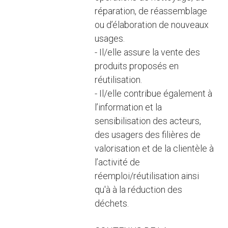
réparation, de réassemblage
ou d’élaboration de nouveaux
usages.
- Il/elle assure la vente des
produits proposés en
réutilisation.
- Il/elle contribue également à
l’information et la
sensibilisation des acteurs,
des usagers des filières de
valorisation et de la clientèle à
l’activité de
réemploi/réutilisation ainsi
qu'à à la réduction des
déchets.