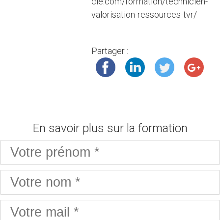
cie.com/formation/technicien-
valorisation-ressources-tvr/
Partager :
En savoir plus sur la formation