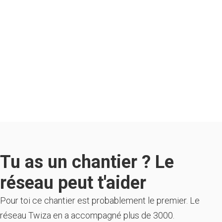
Tu as un chantier ? Le
réseau peut t'aider
Pour toi ce chantier est probablement le premier. Le
réseau Twiza en a accompagné plus de 3000.