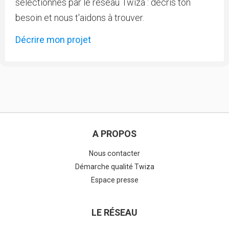
sélectionnés par le réseau Twiza : décris ton
besoin et nous t'aidons à trouver.
Décrire mon projet
A PROPOS
Nous contacter
Démarche qualité Twiza
Espace presse
LE RÉSEAU