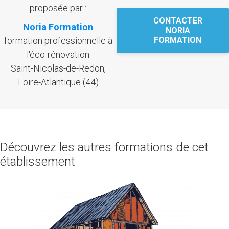
proposée par :
CONTACTER
Noria Formation
NORIA
formation professionnelle à
FORMATION
l'éco-rénovation
Saint-Nicolas-de-Redon,
Loire-Atlantique (44)
Découvrez les autres formations de cet
établissement