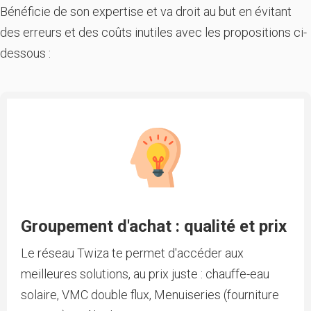
Bénéficie de son expertise et va droit au but en évitant
des erreurs et des coûts inutiles avec les propositions ci-
dessous :
Groupement d'achat : qualité et prix
Le réseau Twiza te permet d'accéder aux
meilleures solutions, au prix juste : chauffe-eau
solaire, VMC double flux, Menuiseries (fourniture