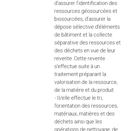
d’assurer l’identification des
ressources géosourcées et
biosourcées, d’assurer la
dépose sélective d’éléments
de bâtiment et la collecte
séparative des ressources et
des déchets en vue de leur
revente. Cette revente
s’effectue suite à un
traitement préparant la
valorisation de la ressource,
de la matière et du produit.
- Il/elle effectue le tri,
l’orientation des ressources,
matériaux, matières et des
déchets ainsi que les
opérations de nettoyage, de