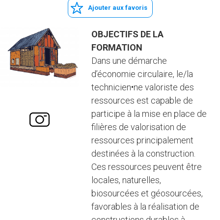
Ajouter aux favoris
OBJECTIFS DE LA
FORMATION
Dans une démarche
d’économie circulaire, le/la
technicien•ne valoriste des
ressources est capable de
participe à la mise en place de
filières de valorisation de
ressources principalement
destinées à la construction.
Ces ressources peuvent être
locales, naturelles,
biosourcées et géosourcées,
favorables à la réalisation de
constructions durables à