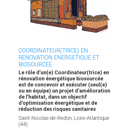
COORDINATEUR(TRICE) EN
RENOVATION ENERGETIQUE ET
BIOSOURCEE
Le rôle d’un(e) Coordinateur(trice) en
rénovation énergétique biosourcée
est de concevoir et exécuter (seul(e)
ou en équipe) un projet d’amélioration
de l’habitat, dans un objectif
d’optimisation énergétique et de
réduction des risques sanitaires
Saint-Nicolas-de-Redon, Loire-Atlantique
(44)