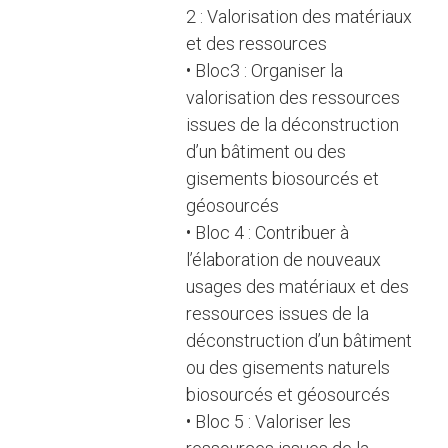
2 : Valorisation des matériaux
et des ressources
• Bloc3 : Organiser la
valorisation des ressources
issues de la déconstruction
d’un bâtiment ou des
gisements biosourcés et
géosourcés
• Bloc 4 : Contribuer à
l’élaboration de nouveaux
usages des matériaux et des
ressources issues de la
déconstruction d’un bâtiment
ou des gisements naturels
biosourcés et géosourcés
• Bloc 5 : Valoriser les