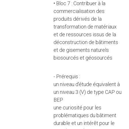
• Bloc 7 : Contribuer à la
commercialisation des
produits dérivés de la
transformation de matériaux
et de ressources issus de la
déconstruction de bâtiments
et de gisements naturels
biosourcés et géosourcés
- Prérequis :
un niveau d’étude équivalent à
un niveau 3 (V) de type CAP ou
BEP
une curiosité pour les
problématiques du bâtiment
durable et un intérêt pour le