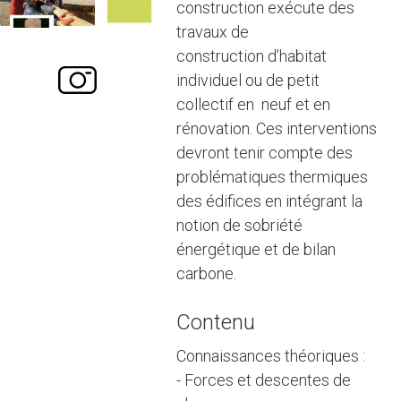
construction exécute des
travaux de
construction d’habitat
individuel ou de petit
collectif en neuf et en
rénovation. Ces interventions
devront tenir compte des
problématiques thermiques
des édifices en intégrant la
notion de sobriété
énergétique et de bilan
carbone.
Contenu
Connaissances théoriques :
- Forces et descentes de