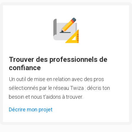
Trouver des professionnels de
confiance
Un outil de mise en relation avec des pros
sélectionnés par le réseau Twiza : décris ton
besoin et nous t'aidons à trouver.
Décrire mon projet