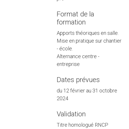
Format de la
formation
Apports théoriques en salle.
Mise en pratique sur chantier
- école.
Alternance centre -
entreprise
Dates prévues
du 12 février au 31 octobre
2024
Validation
Titre homologué RNCP