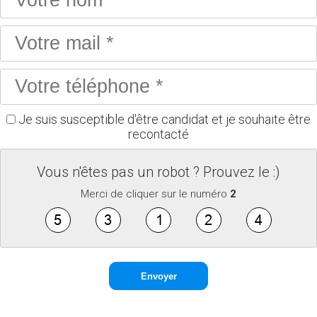
Je suis susceptible d'être candidat et je souhaite être
recontacté
Vous n'êtes pas un robot ? Prouvez le :)
Merci de cliquer sur le numéro
2