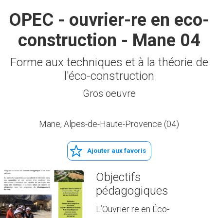
OPEC - ouvrier-re en eco-
construction - Mane 04
Forme aux techniques et à la théorie de
l'éco-construction
Gros oeuvre
Mane, Alpes-de-Haute-Provence (04)
Ajouter aux favoris
Objectifs
pédagogiques
L’Ouvrier·re en Éco-