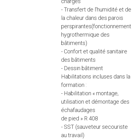
charges
- Transfert de l’humidité et de
la chaleur dans des parois
perspirantes(fonctionnement
hygrothermique des
bâtiments)
- Confort et qualité sanitaire
des bâtiments
- Dessin bâtiment
Habilitations incluses dans la
formation :
- Habilitation « montage,
utilisation et démontage des
échafaudages
de pied » R 408
- SST (sauveteur secouriste
au travail)