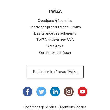
TWIZA
Questions Fréquentes
Charte des pros du réseau Twiza
L'assurance des adhérents
TWIZA devient une SCIC
Sites Amis
Gérer mon adhésion
Rejoindre le réseau Twiza
Conditions générales
Mentions légales