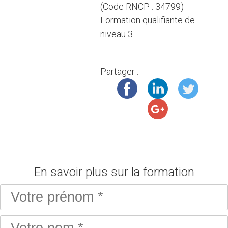
(Code R NCP : 34799)
Formation qualifiante de
niveau 3.
Partager :
En savoir plus sur la formation