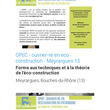
OPEC - ouvrier-re en eco-
construction - Meyrargues 13
Forme aux techniques et à la théorie
de l'éco-construction
Meyrargues, Bouches-du-Rhône (13)