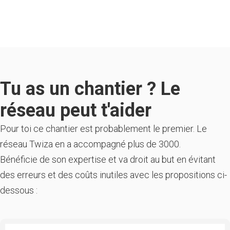
Tu as un chantier ? Le
réseau peut t'aider
Pour toi ce chantier est probablement le premier. Le
réseau Twiza en a accompagné plus de 3000.
Bénéficie de son expertise et va droit au but en évitant
des erreurs et des coûts inutiles avec les propositions ci-
dessous :