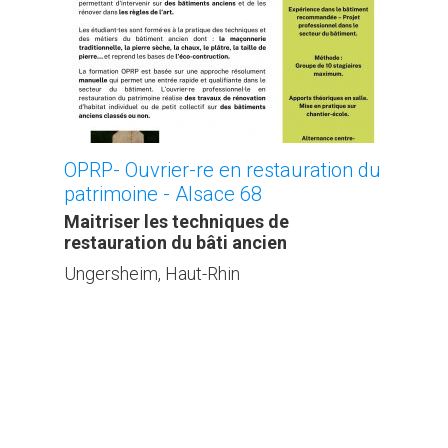
OPRP- Ouvrier-re en restauration du
patrimoine - Alsace 68
Maitriser les techniques de
restauration du bâti ancien
Ungersheim, Haut-Rhin