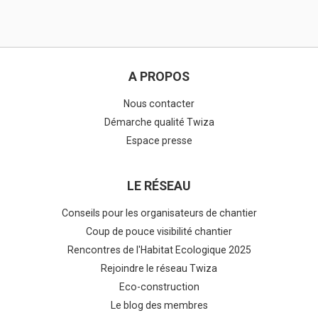
A PROPOS
Nous contacter
Démarche qualité Twiza
Espace presse
LE RÉSEAU
Conseils pour les organisateurs de chantier
Coup de pouce visibilité chantier
Rencontres de l'Habitat Ecologique 2025
Rejoindre le réseau Twiza
Eco-construction
Le blog des membres