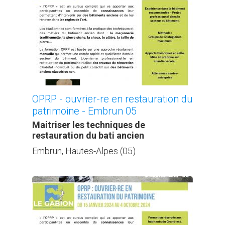
OPRP - ouvrier-re en restauration du
patrimoine - Embrun 05
Maitriser les techniques de
restauration du bati ancien
Embrun, Hautes-Alpes (05)