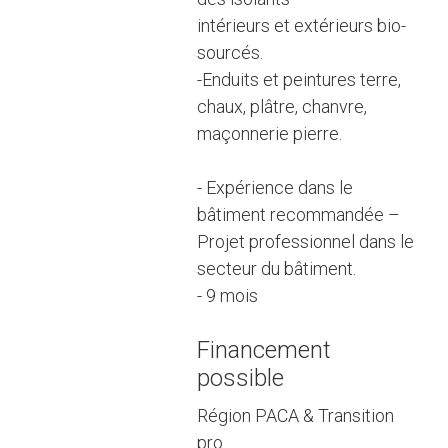
intérieurs et extérieurs bio-
sourcés.
-Enduits et peintures terre,
chaux, plâtre, chanvre,
maçonnerie pierre.
- Expérience dans le
bâtiment recommandée –
Projet professionnel dans le
secteur du bâtiment.
- 9 mois
Financement
possible
Région PACA & Transition
pro