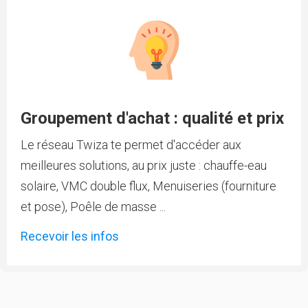
Groupement d'achat : qualité et prix
Le réseau Twiza te permet d'accéder aux
meilleures solutions, au prix juste : chauffe-eau
solaire, VMC double flux, Menuiseries (fourniture
et pose), Poêle de masse ...
Recevoir les infos