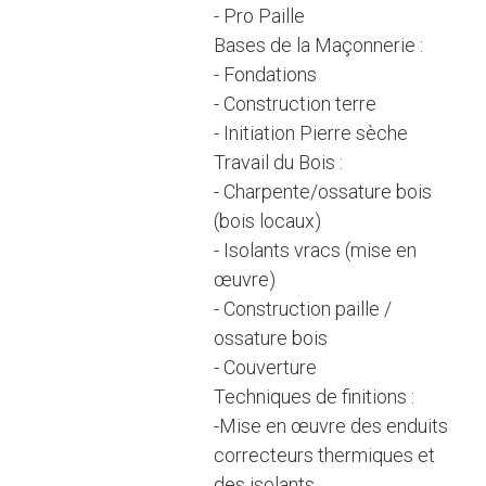
- Pro Paille
Bases de la Maçonnerie :
- Fondations
- Construction terre
- Initiation Pierre sèche
Travail du Bois :
- Charpente/ossature bois
(bois locaux)
- Isolants vracs (mise en
œuvre)
- Construction paille /
ossature bois
- Couverture
Techniques de finitions :
-Mise en œuvre des enduits
correcteurs thermiques et
des isolants