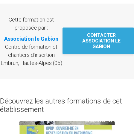
Cette formation est
proposée par :
CONTACTER
Association le Gabion
ASSOCIATION LE
Centre de formation et
GABION
chantiers d'insertion
Embrun, Hautes-Alpes (05)
Découvrez les autres formations de cet
établissement