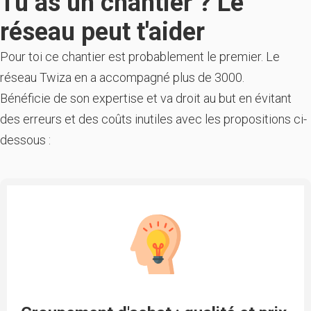
Tu as un chantier ? Le
réseau peut t'aider
Pour toi ce chantier est probablement le premier. Le
réseau Twiza en a accompagné plus de 3000.
Bénéficie de son expertise et va droit au but en évitant
des erreurs et des coûts inutiles avec les propositions ci-
dessous :