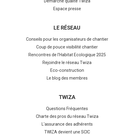
Démarche qualité Twiza
Espace presse
LE RÉSEAU
Conseils pour les organisateurs de chantier
Coup de pouce visibilité chantier
Rencontres de l'Habitat Ecologique 2025
Rejoindre le réseau Twiza
Eco-construction
Le blog des membres
TWIZA
Questions Fréquentes
Charte des pros du réseau Twiza
L'assurance des adhérents
TWIZA devient une SCIC