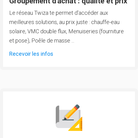
Groupement d'achat : qualité et prix
Le réseau Twiza te permet d'accéder aux
meilleures solutions, au prix juste : chauffe-eau
solaire, VMC double flux, Menuiseries (fourniture
et pose), Poêle de masse ...
Recevoir les infos