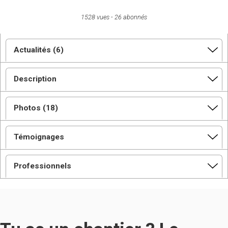
1528 vues
26 abonnés
Actualités (6)
Description
Photos (18)
Témoignages
Professionnels