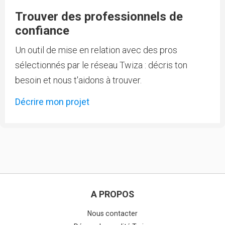
Trouver des professionnels de
confiance
Un outil de mise en relation avec des pros
sélectionnés par le réseau Twiza : décris ton
besoin et nous t'aidons à trouver.
Décrire mon projet
A PROPOS
Nous contacter