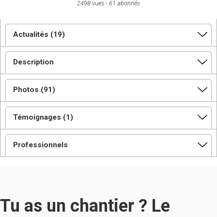
2498 vues
61 abonnés
Actualités (19)
Description
Photos (91)
Témoignages (1)
Professionnels
Tu as un chantier ? Le