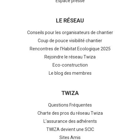
Espace presse
LE RÉSEAU
Conseils pour les organisateurs de chantier
Coup de pouce visibilité chantier
Rencontres de l'Habitat Ecologique 2025
Rejoindre le réseau Twiza
Eco-construction
Le blog des membres
TWIZA
Questions Fréquentes
Charte des pros du réseau Twiza
L'assurance des adhérents
TWIZA devient une SCIC
Sites Amis