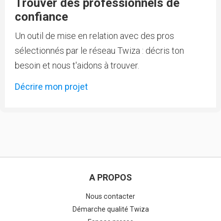
Trouver des professionnels de
confiance
Un outil de mise en relation avec des pros
sélectionnés par le réseau Twiza : décris ton
besoin et nous t'aidons à trouver.
Décrire mon projet
A PROPOS
Nous contacter
Démarche qualité Twiza