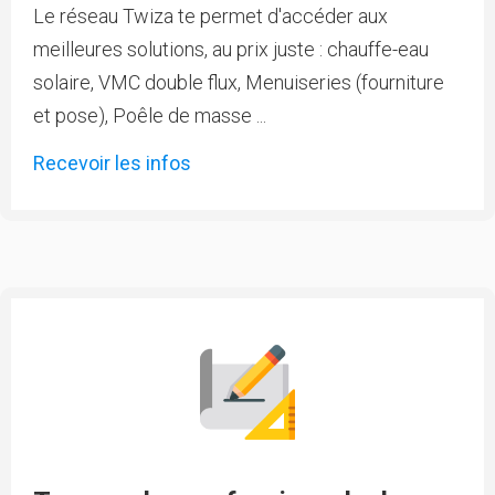
Le réseau Twiza te permet d'accéder aux
meilleures solutions, au prix juste : chauffe-eau
solaire, VMC double flux, Menuiseries (fourniture
et pose), Poêle de masse ...
Recevoir les infos