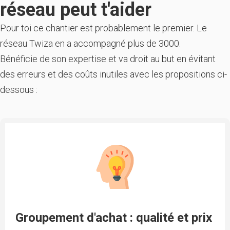
réseau peut t'aider
Pour toi ce chantier est probablement le premier. Le
réseau Twiza en a accompagné plus de 3000.
Bénéficie de son expertise et va droit au but en évitant
des erreurs et des coûts inutiles avec les propositions ci-
dessous :
Groupement d'achat : qualité et prix