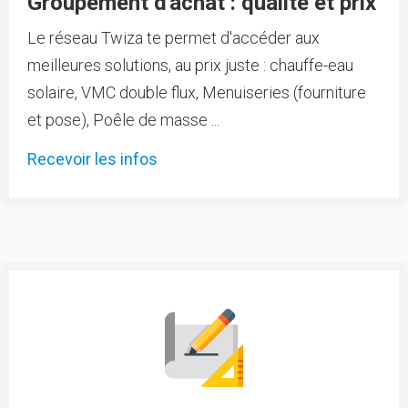
Groupement d'achat : qualité et prix
Le réseau Twiza te permet d'accéder aux
meilleures solutions, au prix juste : chauffe-eau
solaire, VMC double flux, Menuiseries (fourniture
et pose), Poêle de masse ...
Recevoir les infos