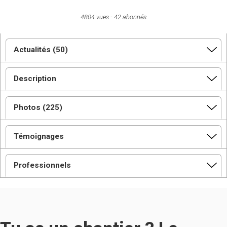
4804 vues
42 abonnés
Actualités (50)
Description
Photos (225)
Témoignages
Professionnels