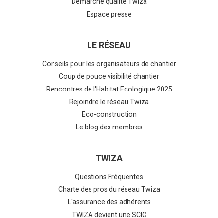
Démarche qualité Twiza
Espace presse
LE RÉSEAU
Conseils pour les organisateurs de chantier
Coup de pouce visibilité chantier
Rencontres de l'Habitat Ecologique 2025
Rejoindre le réseau Twiza
Eco-construction
Le blog des membres
TWIZA
Questions Fréquentes
Charte des pros du réseau Twiza
L'assurance des adhérents
TWIZA devient une SCIC