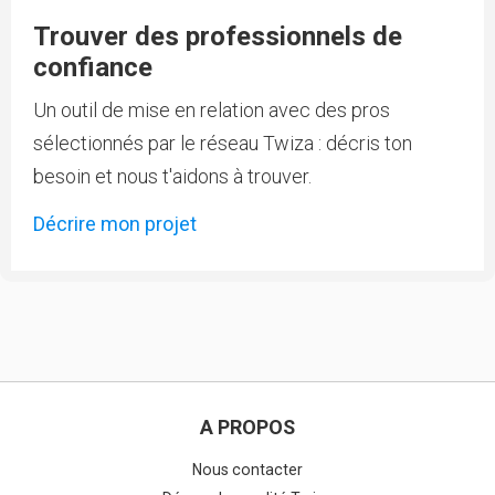
Trouver des professionnels de
confiance
Un outil de mise en relation avec des pros
sélectionnés par le réseau Twiza : décris ton
besoin et nous t'aidons à trouver.
Décrire mon projet
A PROPOS
Nous contacter