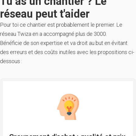
Tu as un chantier ? Le
réseau peut t'aider
Pour toi ce chantier est probablement le premier. Le
réseau Twiza en a accompagné plus de 3000.
Bénéficie de son expertise et va droit au but en évitant
des erreurs et des coûts inutiles avec les propositions ci-
dessous :