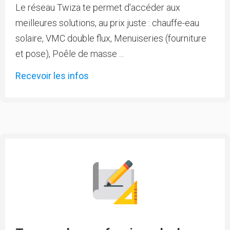
Le réseau Twiza te permet d'accéder aux
meilleures solutions, au prix juste : chauffe-eau
solaire, VMC double flux, Menuiseries (fourniture
et pose), Poêle de masse ...
Recevoir les infos