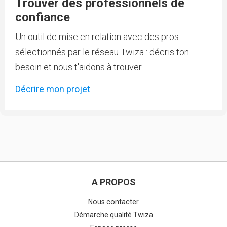
Trouver des professionnels de
confiance
Un outil de mise en relation avec des pros
sélectionnés par le réseau Twiza : décris ton
besoin et nous t'aidons à trouver.
Décrire mon projet
A PROPOS
Nous contacter
Démarche qualité Twiza