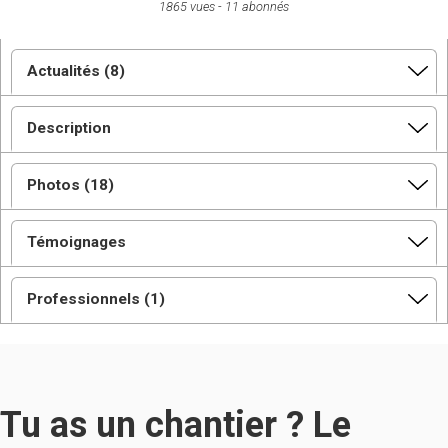
1865 vues
11 abonnés
Actualités (8)
Description
Photos (18)
Témoignages
Professionnels (1)
Tu as un chantier ? Le