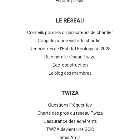
Espace presse
LE RÉSEAU
Conseils pour les organisateurs de chantier
Coup de pouce visibilité chantier
Rencontres de l'Habitat Ecologique 2025
Rejoindre le réseau Twiza
Eco-construction
Le blog des membres
TWIZA
Questions Fréquentes
Charte des pros du réseau Twiza
L'assurance des adhérents
TWIZA devient une SCIC
Sites Amis