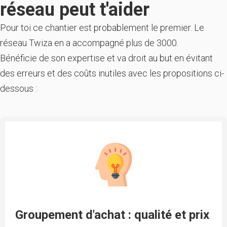
réseau peut t'aider
Pour toi ce chantier est probablement le premier. Le
réseau Twiza en a accompagné plus de 3000.
Bénéficie de son expertise et va droit au but en évitant
des erreurs et des coûts inutiles avec les propositions ci-
dessous :
Groupement d'achat : qualité et prix