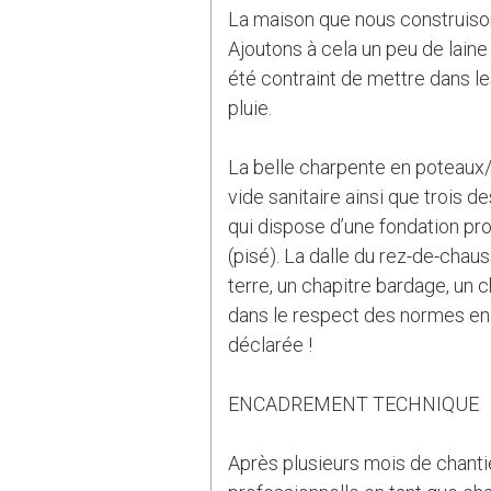
La maison que nous construisons
Ajoutons à cela un peu de laine 
été contraint de mettre dans l
pluie.
La belle charpente en poteaux/
vide sanitaire ainsi que trois 
qui dispose d’une fondation pr
(pisé). La dalle du rez-de-chaus
terre, un chapitre bardage, un c
dans le respect des normes en 
déclarée !
ENCADREMENT TECHNIQUE
Après plusieurs mois de chanti