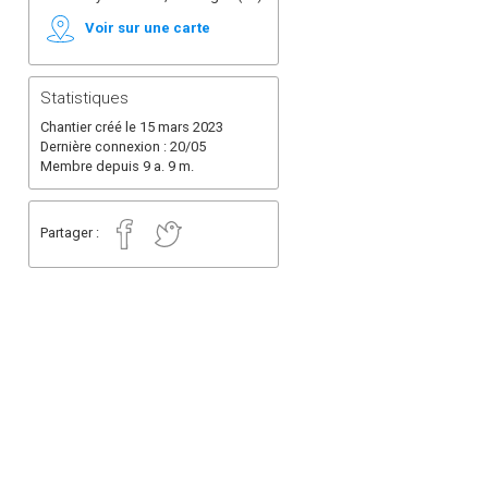
Voir sur une carte
Statistiques
Chantier créé le 15 mars 2023
Dernière connexion : 20/05
Membre depuis 9 a. 9 m.
Partager :