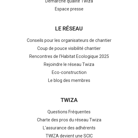
Démarche qualité Twiza
Espace presse
LE RÉSEAU
Conseils pour les organisateurs de chantier
Coup de pouce visibilité chantier
Rencontres de l'Habitat Ecologique 2025
Rejoindre le réseau Twiza
Eco-construction
Le blog des membres
TWIZA
Questions Fréquentes
Charte des pros du réseau Twiza
L'assurance des adhérents
TWIZA devient une SCIC