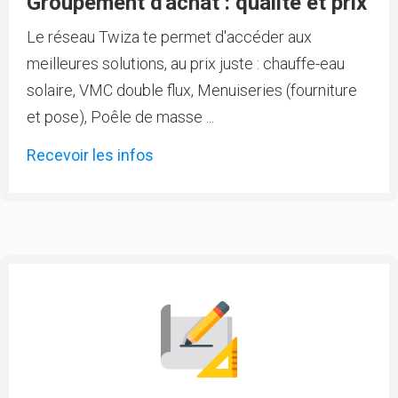
Groupement d'achat : qualité et prix
Le réseau Twiza te permet d'accéder aux
meilleures solutions, au prix juste : chauffe-eau
solaire, VMC double flux, Menuiseries (fourniture
et pose), Poêle de masse ...
Recevoir les infos