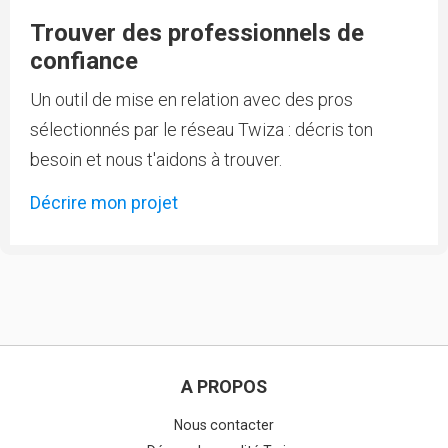
Trouver des professionnels de
confiance
Un outil de mise en relation avec des pros
sélectionnés par le réseau Twiza : décris ton
besoin et nous t'aidons à trouver.
Décrire mon projet
A PROPOS
Nous contacter