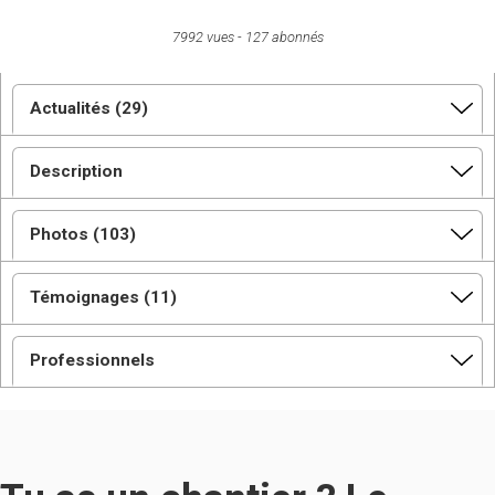
7992 vues
127 abonnés
Actualités (29)
Description
Photos (103)
Témoignages (11)
Professionnels