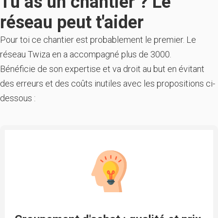
Tu as un chantier ? Le
réseau peut t'aider
Pour toi ce chantier est probablement le premier. Le
réseau Twiza en a accompagné plus de 3000.
Bénéficie de son expertise et va droit au but en évitant
des erreurs et des coûts inutiles avec les propositions ci-
dessous :