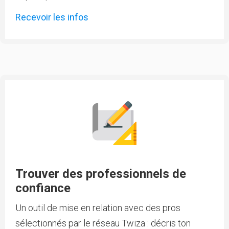
Recevoir les infos
Trouver des professionnels de
confiance
Un outil de mise en relation avec des pros
sélectionnés par le réseau Twiza : décris ton