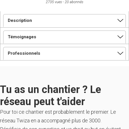
2735 vues
20 abonnés
Description
Témoignages
Professionnels
Tu as un chantier ? Le
réseau peut t'aider
Pour toi ce chantier est probablement le premier. Le
réseau Twiza en a accompagné plus de 3000.