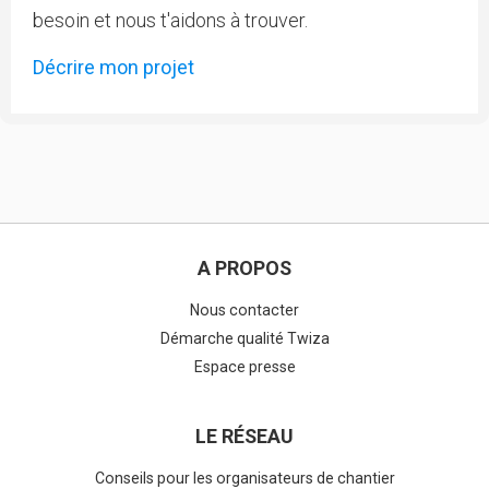
besoin et nous t'aidons à trouver.
Décrire mon projet
A PROPOS
Nous contacter
Démarche qualité Twiza
Espace presse
LE RÉSEAU
Conseils pour les organisateurs de chantier