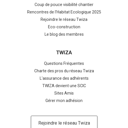
Coup de pouce visibilité chantier
Rencontres de l'Habitat Ecologique 2025
Rejoindre le réseau Twiza
Eco-construction
Le blog des membres
TWIZA
Questions Fréquentes
Charte des pros du réseau Twiza
L'assurance des adhérents
TWIZA devient une SCIC
Sites Amis
Gérer mon adhésion
Rejoindre le réseau Twiza