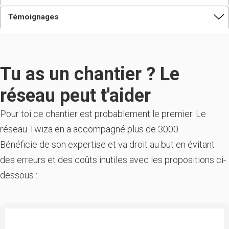
Témoignages
Tu as un chantier ? Le
réseau peut t'aider
Pour toi ce chantier est probablement le premier. Le
réseau Twiza en a accompagné plus de 3000.
Bénéficie de son expertise et va droit au but en évitant
des erreurs et des coûts inutiles avec les propositions ci-
dessous :