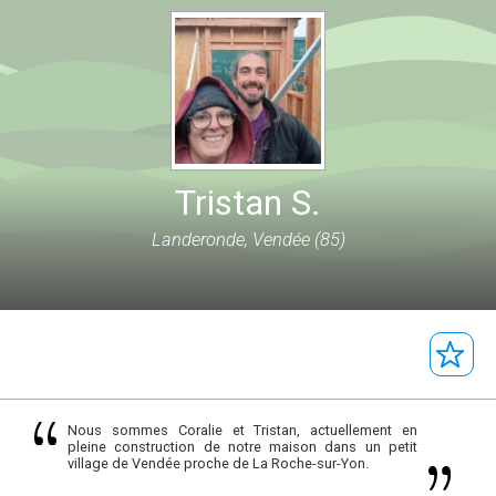
Tristan S.
Landeronde, Vendée (85)
Nous sommes Coralie et Tristan, actuellement en
pleine construction de notre maison dans un petit
village de Vendée proche de La Roche-sur-Yon.