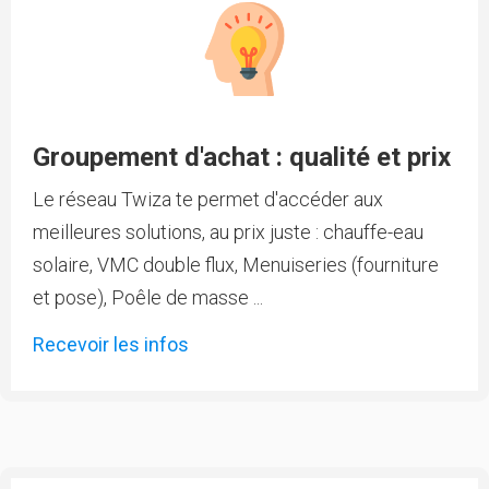
Groupement d'achat : qualité et prix
Le réseau Twiza te permet d'accéder aux
meilleures solutions, au prix juste : chauffe-eau
solaire, VMC double flux, Menuiseries (fourniture
et pose), Poêle de masse ...
Recevoir les infos