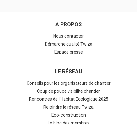
A PROPOS
Nous contacter
Démarche qualité Twiza
Espace presse
LE RÉSEAU
Conseils pour les organisateurs de chantier
Coup de pouce visibilité chantier
Rencontres de l'Habitat Ecologique 2025
Rejoindre le réseau Twiza
Eco-construction
Le blog des membres