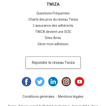
TWIZA
Questions Fréquentes
Charte des pros du réseau Twiza
L'assurance des adhérents
TWIZA devient une SCIC
Sites Amis
Gérer mon adhésion
Rejoindre le réseau Twiza
Conditions générales
Mentions légales