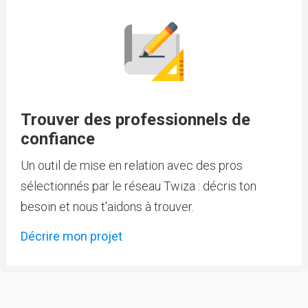
Trouver des professionnels de
confiance
Un outil de mise en relation avec des pros
sélectionnés par le réseau Twiza : décris ton
besoin et nous t'aidons à trouver.
Décrire mon projet