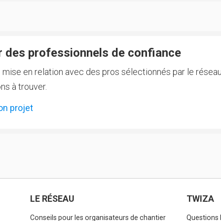
 des professionnels de confiance
e mise en relation avec des pros sélectionnés par le réseau
ns à trouver.
on projet
LE RÉSEAU
TWIZA
Conseils pour les organisateurs de chantier
Questions 