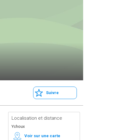
Suivre
Localisation et distance
Ychoux
Voir sur une carte