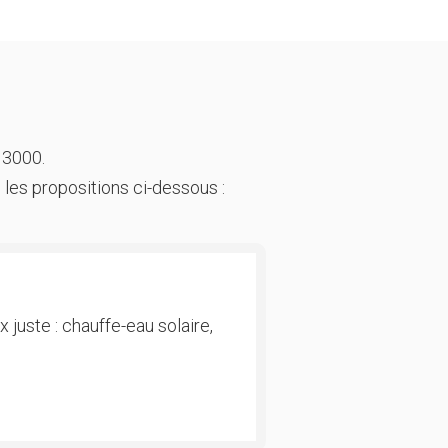
 3000.
 les propositions ci-dessous :
 juste : chauffe-eau solaire,