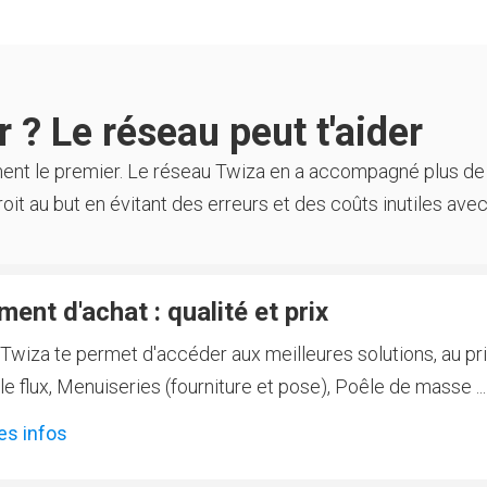
 ? Le réseau peut t'aider
ment le premier. Le réseau Twiza en a accompagné plus de
oit au but en évitant des erreurs et des coûts inutiles avec
ent d'achat : qualité et prix
Twiza te permet d'accéder aux meilleures solutions, au prix
 flux, Menuiseries (fourniture et pose), Poêle de masse ...
es infos