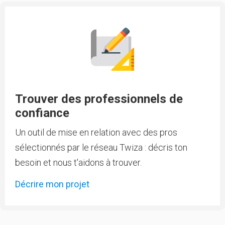
Trouver des professionnels de
confiance
Un outil de mise en relation avec des pros
sélectionnés par le réseau Twiza : décris ton
besoin et nous t'aidons à trouver.
Décrire mon projet