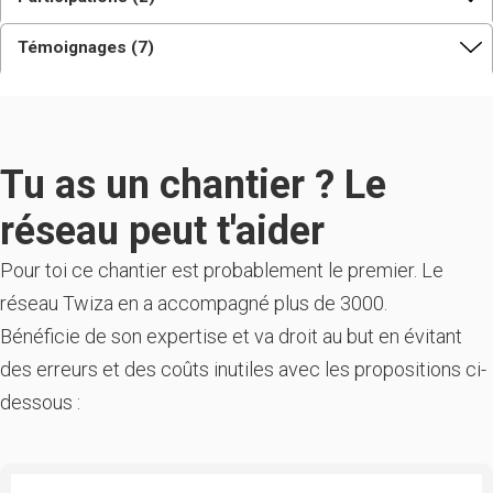
Témoignages (7)
Tu as un chantier ? Le
réseau peut t'aider
Pour toi ce chantier est probablement le premier. Le
réseau Twiza en a accompagné plus de 3000.
Bénéficie de son expertise et va droit au but en évitant
des erreurs et des coûts inutiles avec les propositions ci-
dessous :