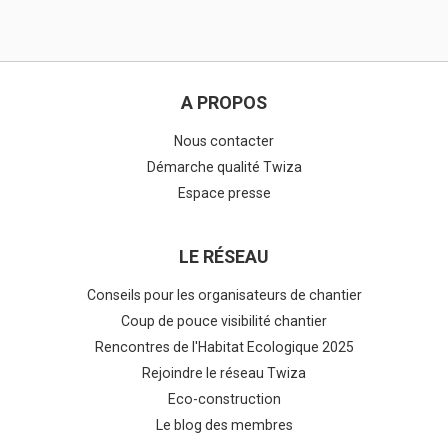
A PROPOS
Nous contacter
Démarche qualité Twiza
Espace presse
LE RÉSEAU
Conseils pour les organisateurs de chantier
Coup de pouce visibilité chantier
Rencontres de l'Habitat Ecologique 2025
Rejoindre le réseau Twiza
Eco-construction
Le blog des membres