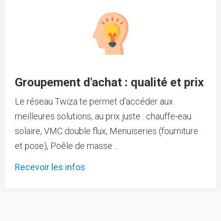
Groupement d'achat : qualité et prix
Le réseau Twiza te permet d'accéder aux
meilleures solutions, au prix juste : chauffe-eau
solaire, VMC double flux, Menuiseries (fourniture
et pose), Poêle de masse ...
Recevoir les infos