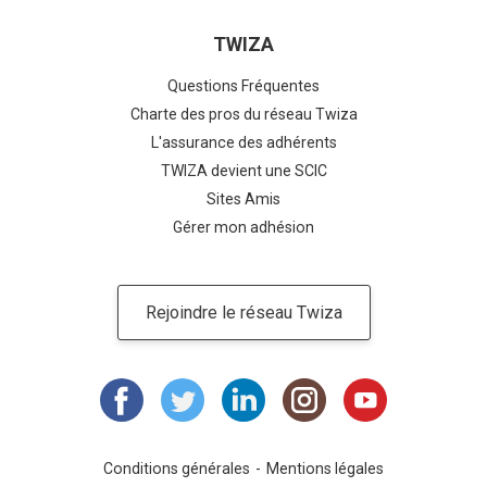
TWIZA
Questions Fréquentes
Charte des pros du réseau Twiza
L'assurance des adhérents
TWIZA devient une SCIC
Sites Amis
Gérer mon adhésion
Rejoindre le réseau Twiza
Conditions générales
Mentions légales