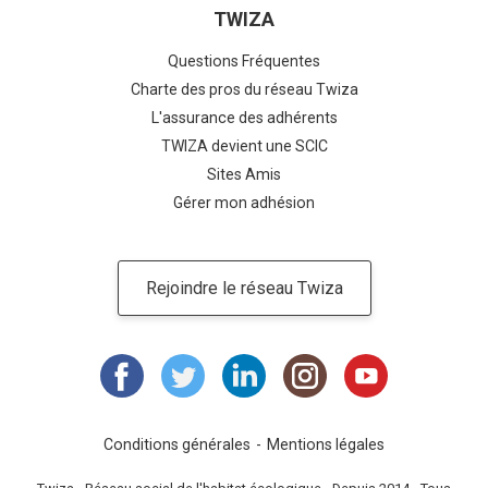
TWIZA
Questions Fréquentes
Charte des pros du réseau Twiza
L'assurance des adhérents
TWIZA devient une SCIC
Sites Amis
Gérer mon adhésion
Rejoindre le réseau Twiza
Conditions générales
Mentions légales