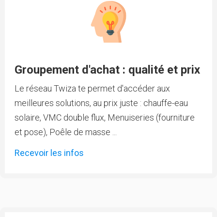
Groupement d'achat : qualité et prix
Le réseau Twiza te permet d'accéder aux
meilleures solutions, au prix juste : chauffe-eau
solaire, VMC double flux, Menuiseries (fourniture
et pose), Poêle de masse ...
Recevoir les infos