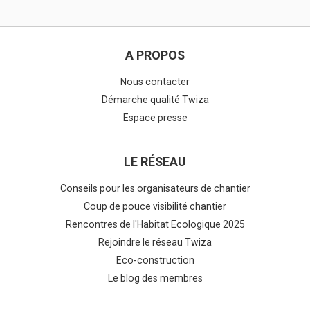
A PROPOS
Nous contacter
Démarche qualité Twiza
Espace presse
LE RÉSEAU
Conseils pour les organisateurs de chantier
Coup de pouce visibilité chantier
Rencontres de l'Habitat Ecologique 2025
Rejoindre le réseau Twiza
Eco-construction
Le blog des membres