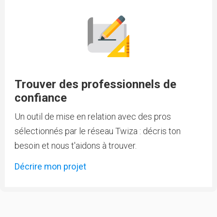
Trouver des professionnels de
confiance
Un outil de mise en relation avec des pros
sélectionnés par le réseau Twiza : décris ton
besoin et nous t'aidons à trouver.
Décrire mon projet