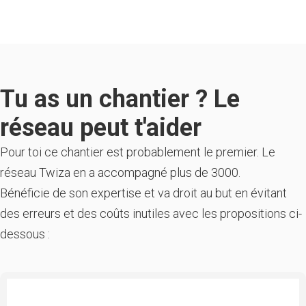
Tu as un chantier ? Le
réseau peut t'aider
Pour toi ce chantier est probablement le premier. Le
réseau Twiza en a accompagné plus de 3000.
Bénéficie de son expertise et va droit au but en évitant
des erreurs et des coûts inutiles avec les propositions ci-
dessous :