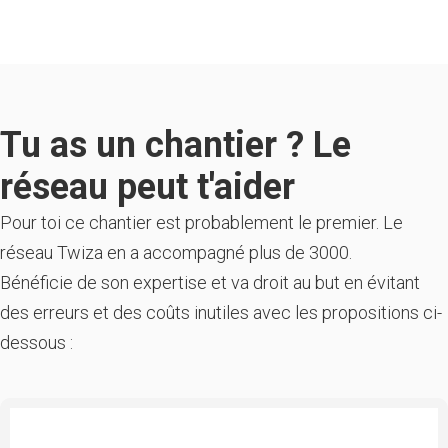
Tu as un chantier ? Le
réseau peut t'aider
Pour toi ce chantier est probablement le premier. Le
réseau Twiza en a accompagné plus de 3000.
Bénéficie de son expertise et va droit au but en évitant
des erreurs et des coûts inutiles avec les propositions ci-
dessous :