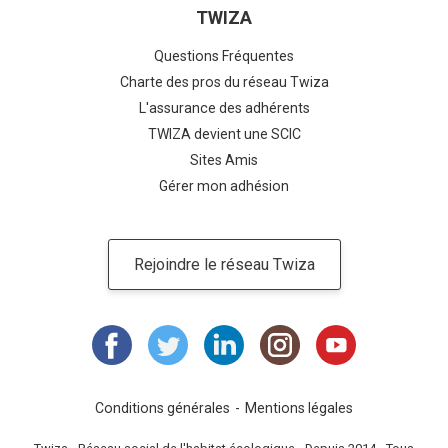
TWIZA
Questions Fréquentes
Charte des pros du réseau Twiza
L'assurance des adhérents
TWIZA devient une SCIC
Sites Amis
Gérer mon adhésion
Rejoindre le réseau Twiza
Conditions générales
Mentions légales