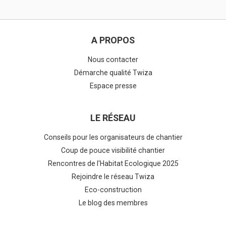
A PROPOS
Nous contacter
Démarche qualité Twiza
Espace presse
LE RÉSEAU
Conseils pour les organisateurs de chantier
Coup de pouce visibilité chantier
Rencontres de l'Habitat Ecologique 2025
Rejoindre le réseau Twiza
Eco-construction
Le blog des membres