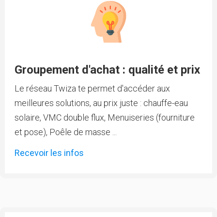
Groupement d'achat : qualité et prix
Le réseau Twiza te permet d'accéder aux
meilleures solutions, au prix juste : chauffe-eau
solaire, VMC double flux, Menuiseries (fourniture
et pose), Poêle de masse ...
Recevoir les infos