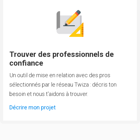
Trouver des professionnels de
confiance
Un outil de mise en relation avec des pros
sélectionnés par le réseau Twiza : décris ton
besoin et nous t'aidons à trouver.
Décrire mon projet