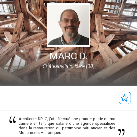
MARC D.
Châteauvilain, Isère (38)
Architecte DPLG, j'ai effectué une grande partie de ma
carrière en tant que salarié d'une agence spécialisée
dans la restauration du patrimoine bâti ancien et des
Monuments Historiques.