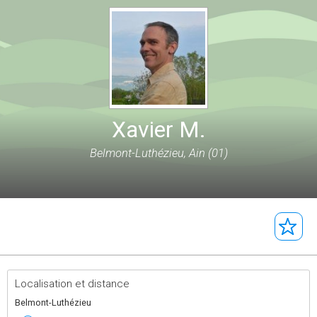
Xavier M.
Belmont-Luthézieu, Ain (01)
Localisation et distance
Belmont-Luthézieu