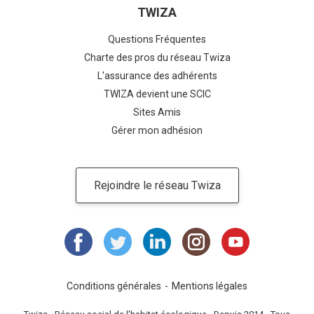
TWIZA
Questions Fréquentes
Charte des pros du réseau Twiza
L'assurance des adhérents
TWIZA devient une SCIC
Sites Amis
Gérer mon adhésion
Rejoindre le réseau Twiza
Conditions générales
Mentions légales