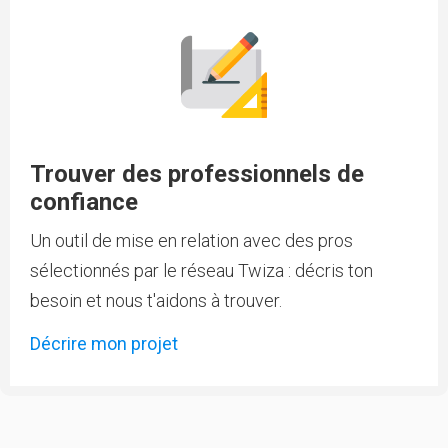
Trouver des professionnels de
confiance
Un outil de mise en relation avec des pros
sélectionnés par le réseau Twiza : décris ton
besoin et nous t'aidons à trouver.
Décrire mon projet