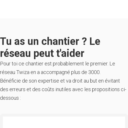
Tu as un chantier ? Le
réseau peut t'aider
Pour toi ce chantier est probablement le premier. Le
réseau Twiza en a accompagné plus de 3000.
Bénéficie de son expertise et va droit au but en évitant
des erreurs et des coûts inutiles avec les propositions ci-
dessous :