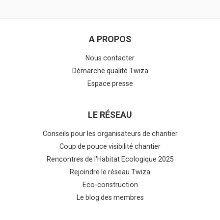
A PROPOS
Nous contacter
Démarche qualité Twiza
Espace presse
LE RÉSEAU
Conseils pour les organisateurs de chantier
Coup de pouce visibilité chantier
Rencontres de l'Habitat Ecologique 2025
Rejoindre le réseau Twiza
Eco-construction
Le blog des membres