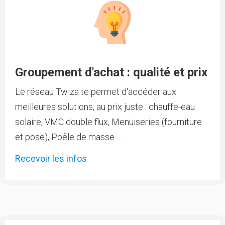
Groupement d'achat : qualité et prix
Le réseau Twiza te permet d'accéder aux
meilleures solutions, au prix juste : chauffe-eau
solaire, VMC double flux, Menuiseries (fourniture
et pose), Poêle de masse ...
Recevoir les infos