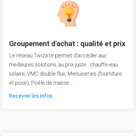
Groupement d'achat : qualité et prix
Le réseau Twiza te permet d'accéder aux
meilleures solutions, au prix juste : chauffe-eau
solaire, VMC double flux, Menuiseries (fourniture
et pose), Poêle de masse ...
Recevoir les infos