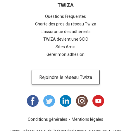
TWIZA
Questions Fréquentes
Charte des pros du réseau Twiza
L'assurance des adhérents
TWIZA devient une SCIC
Sites Amis
Gérer mon adhésion
Rejoindre le réseau Twiza
Conditions générales
Mentions légales