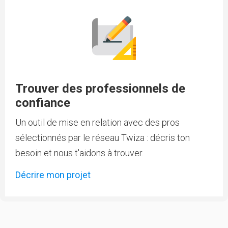
Trouver des professionnels de
confiance
Un outil de mise en relation avec des pros
sélectionnés par le réseau Twiza : décris ton
besoin et nous t'aidons à trouver.
Décrire mon projet