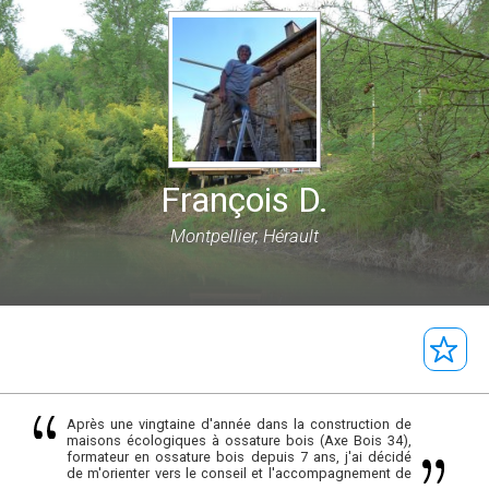
François D.
Montpellier, Hérault
Après une vingtaine d'année dans la construction de
maisons écologiques à ossature bois (Axe Bois 34),
formateur en ossature bois depuis 7 ans, j'ai décidé
de m'orienter vers le conseil et l'accompagnement de