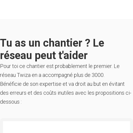
Tu as un chantier ? Le
réseau peut t'aider
Pour toi ce chantier est probablement le premier. Le
réseau Twiza en a accompagné plus de 3000.
Bénéficie de son expertise et va droit au but en évitant
des erreurs et des coûts inutiles avec les propositions ci-
dessous :