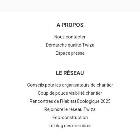
A PROPOS
Nous contacter
Démarche qualité Twiza
Espace presse
LE RÉSEAU
Conseils pour les organisateurs de chantier
Coup de pouce visibilité chantier
Rencontres de l'Habitat Ecologique 2025
Rejoindre le réseau Twiza
Eco-construction
Le blog des membres