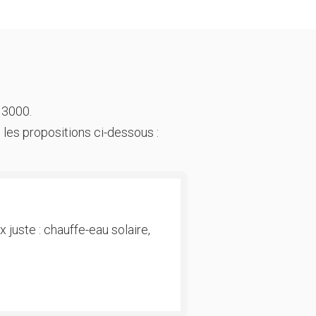
 3000.
 les propositions ci-dessous :
 juste : chauffe-eau solaire,