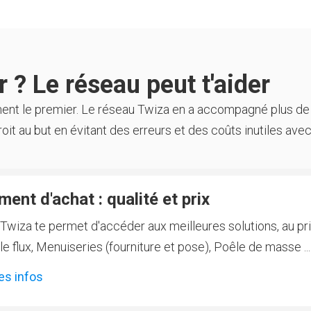
 ? Le réseau peut t'aider
ment le premier. Le réseau Twiza en a accompagné plus de
oit au but en évitant des erreurs et des coûts inutiles avec
ent d'achat : qualité et prix
Twiza te permet d'accéder aux meilleures solutions, au prix
 flux, Menuiseries (fourniture et pose), Poêle de masse ...
es infos