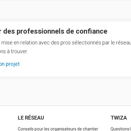
 des professionnels de confiance
e mise en relation avec des pros sélectionnés par le réseau
ns à trouver.
on projet
LE RÉSEAU
TWIZA
Conseils pour les organisateurs de chantier
Questions 