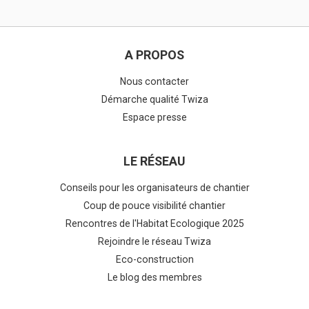
A PROPOS
Nous contacter
Démarche qualité Twiza
Espace presse
LE RÉSEAU
Conseils pour les organisateurs de chantier
Coup de pouce visibilité chantier
Rencontres de l'Habitat Ecologique 2025
Rejoindre le réseau Twiza
Eco-construction
Le blog des membres