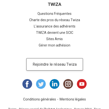
TWIZA
Questions Fréquentes
Charte des pros du réseau Twiza
L'assurance des adhérents
TWIZA devient une SCIC
Sites Amis
Gérer mon adhésion
Rejoindre le réseau Twiza
Conditions générales
Mentions légales