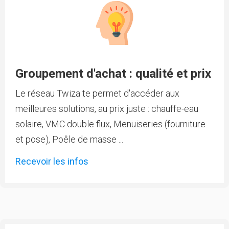
Groupement d'achat : qualité et prix
Le réseau Twiza te permet d'accéder aux
meilleures solutions, au prix juste : chauffe-eau
solaire, VMC double flux, Menuiseries (fourniture
et pose), Poêle de masse ...
Recevoir les infos