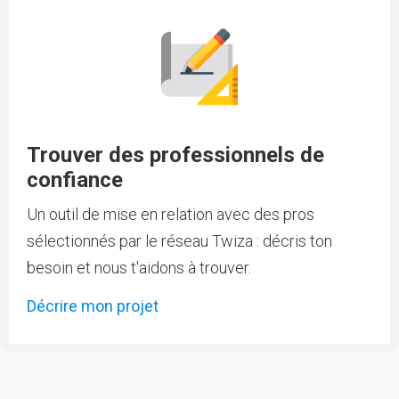
Trouver des professionnels de
confiance
Un outil de mise en relation avec des pros
sélectionnés par le réseau Twiza : décris ton
besoin et nous t'aidons à trouver.
Décrire mon projet