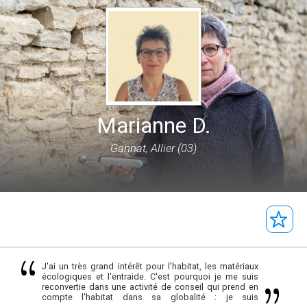
Marianne D.
Gannat, Allier (03)
J'ai un très grand intérêt pour l'habitat, les matériaux
écologiques et l'entraide. C'est pourquoi je me suis
reconvertie dans une activité de conseil qui prend en
compte l'habitat dans sa globalité : je suis