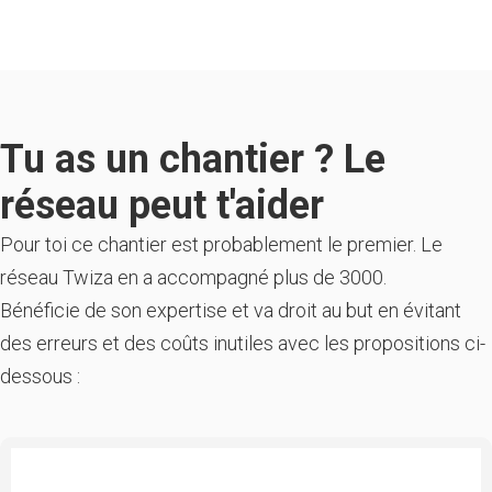
Tu as un chantier ? Le
réseau peut t'aider
Pour toi ce chantier est probablement le premier. Le
réseau Twiza en a accompagné plus de 3000.
Bénéficie de son expertise et va droit au but en évitant
des erreurs et des coûts inutiles avec les propositions ci-
dessous :