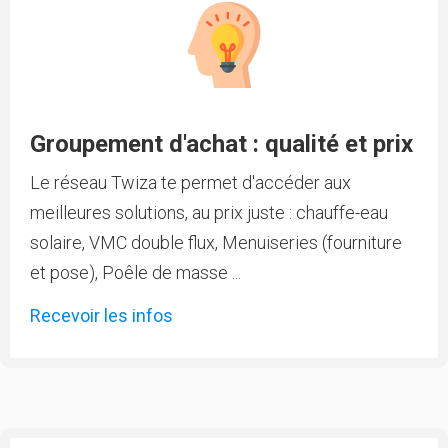
Groupement d'achat : qualité et prix
Le réseau Twiza te permet d'accéder aux
meilleures solutions, au prix juste : chauffe-eau
solaire, VMC double flux, Menuiseries (fourniture
et pose), Poêle de masse ...
Recevoir les infos