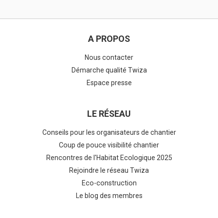
A PROPOS
Nous contacter
Démarche qualité Twiza
Espace presse
LE RÉSEAU
Conseils pour les organisateurs de chantier
Coup de pouce visibilité chantier
Rencontres de l'Habitat Ecologique 2025
Rejoindre le réseau Twiza
Eco-construction
Le blog des membres