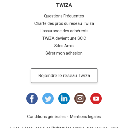
TWIZA
Questions Fréquentes
Charte des pros du réseau Twiza
L'assurance des adhérents
TWIZA devient une SCIC
Sites Amis
Gérer mon adhésion
Rejoindre le réseau Twiza
Conditions générales
Mentions légales