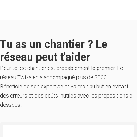
Tu as un chantier ? Le
réseau peut t'aider
Pour toi ce chantier est probablement le premier. Le
réseau Twiza en a accompagné plus de 3000.
Bénéficie de son expertise et va droit au but en évitant
des erreurs et des coûts inutiles avec les propositions ci-
dessous :