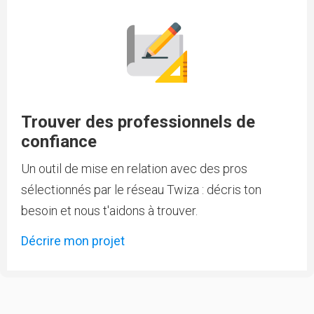
Trouver des professionnels de
confiance
Un outil de mise en relation avec des pros
sélectionnés par le réseau Twiza : décris ton
besoin et nous t'aidons à trouver.
Décrire mon projet