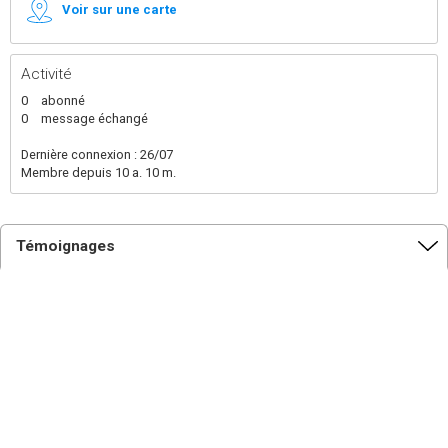
Voir sur une carte
Activité
0
abonné
0
message échangé
Dernière connexion : 26/07
Membre depuis 10 a. 10 m.
Témoignages