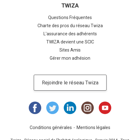
TWIZA
Questions Fréquentes
Charte des pros du réseau Twiza
L'assurance des adhérents
TWIZA devient une SCIC
Sites Amis
Gérer mon adhésion
Rejoindre le réseau Twiza
Conditions générales
Mentions légales