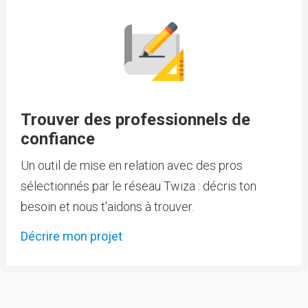
Trouver des professionnels de
confiance
Un outil de mise en relation avec des pros
sélectionnés par le réseau Twiza : décris ton
besoin et nous t'aidons à trouver.
Décrire mon projet