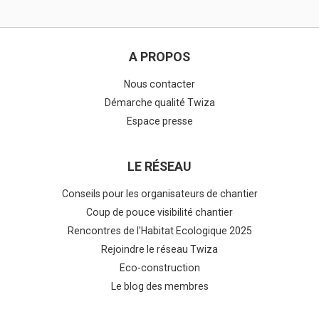
A PROPOS
Nous contacter
Démarche qualité Twiza
Espace presse
LE RÉSEAU
Conseils pour les organisateurs de chantier
Coup de pouce visibilité chantier
Rencontres de l'Habitat Ecologique 2025
Rejoindre le réseau Twiza
Eco-construction
Le blog des membres