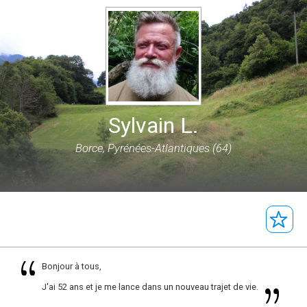
Sylvain L.
Borce, Pyrénées-Atlantiques (64)
Bonjour à tous,
J'ai 52 ans et je me lance dans un nouveau trajet de vie.