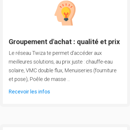
Groupement d'achat : qualité et prix
Le réseau Twiza te permet d'accéder aux
meilleures solutions, au prix juste : chauffe-eau
solaire, VMC double flux, Menuiseries (fourniture
et pose), Poêle de masse ...
Recevoir les infos