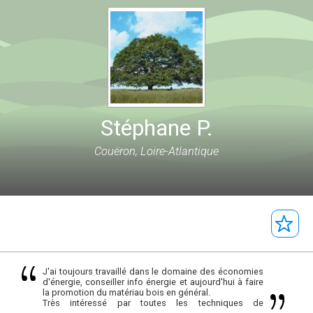
Stéphane P.
Couëron, Loire-Atlantique
J'ai toujours travaillé dans le domaine des économies
d'énergie, conseiller info énergie et aujourd'hui à faire
la promotion du matériau bois en général.
Très intéressé par toutes les techniques de