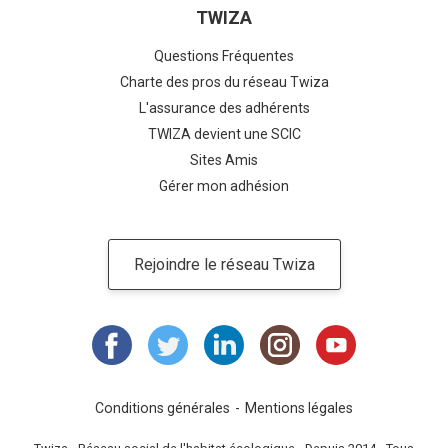
TWIZA
Questions Fréquentes
Charte des pros du réseau Twiza
L'assurance des adhérents
TWIZA devient une SCIC
Sites Amis
Gérer mon adhésion
Rejoindre le réseau Twiza
Conditions générales
Mentions légales