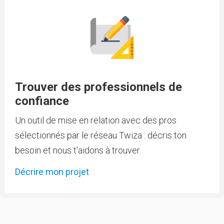
Trouver des professionnels de
confiance
Un outil de mise en relation avec des pros
sélectionnés par le réseau Twiza : décris ton
besoin et nous t'aidons à trouver.
Décrire mon projet