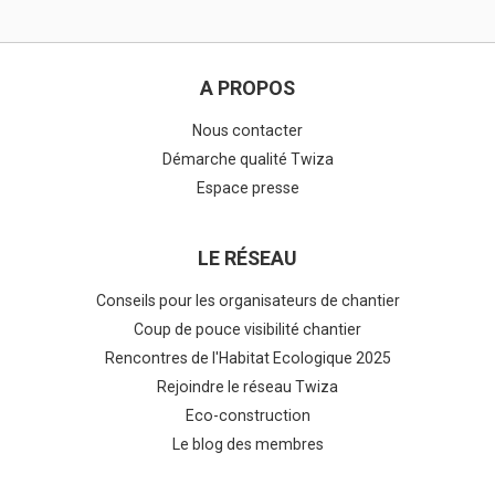
A PROPOS
Nous contacter
Démarche qualité Twiza
Espace presse
LE RÉSEAU
Conseils pour les organisateurs de chantier
Coup de pouce visibilité chantier
Rencontres de l'Habitat Ecologique 2025
Rejoindre le réseau Twiza
Eco-construction
Le blog des membres