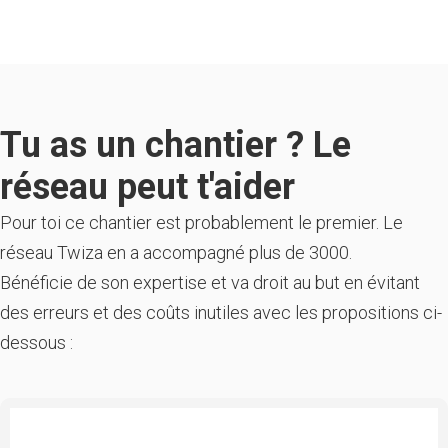
Tu as un chantier ? Le
réseau peut t'aider
Pour toi ce chantier est probablement le premier. Le
réseau Twiza en a accompagné plus de 3000.
Bénéficie de son expertise et va droit au but en évitant
des erreurs et des coûts inutiles avec les propositions ci-
dessous :