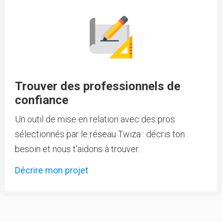
Trouver des professionnels de
confiance
Un outil de mise en relation avec des pros
sélectionnés par le réseau Twiza : décris ton
besoin et nous t'aidons à trouver.
Décrire mon projet