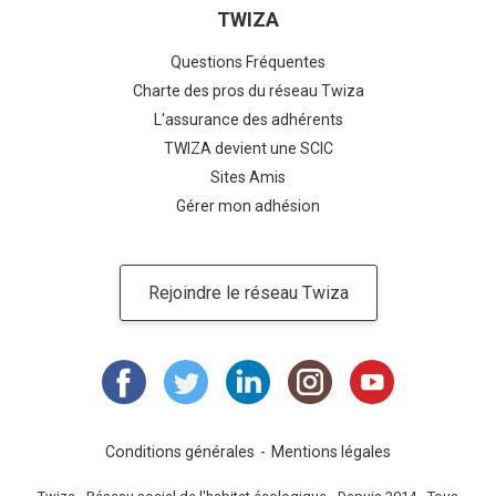
TWIZA
Questions Fréquentes
Charte des pros du réseau Twiza
L'assurance des adhérents
TWIZA devient une SCIC
Sites Amis
Gérer mon adhésion
Rejoindre le réseau Twiza
Conditions générales
Mentions légales