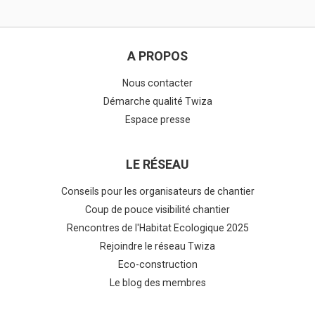
A PROPOS
Nous contacter
Démarche qualité Twiza
Espace presse
LE RÉSEAU
Conseils pour les organisateurs de chantier
Coup de pouce visibilité chantier
Rencontres de l'Habitat Ecologique 2025
Rejoindre le réseau Twiza
Eco-construction
Le blog des membres