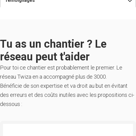
Témoignages
Tu as un chantier ? Le
réseau peut t'aider
Pour toi ce chantier est probablement le premier. Le
réseau Twiza en a accompagné plus de 3000.
Bénéficie de son expertise et va droit au but en évitant
des erreurs et des coûts inutiles avec les propositions ci-
dessous :