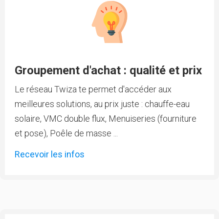
Groupement d'achat : qualité et prix
Le réseau Twiza te permet d'accéder aux
meilleures solutions, au prix juste : chauffe-eau
solaire, VMC double flux, Menuiseries (fourniture
et pose), Poêle de masse ...
Recevoir les infos