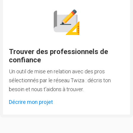
Trouver des professionnels de
confiance
Un outil de mise en relation avec des pros
sélectionnés par le réseau Twiza : décris ton
besoin et nous t'aidons à trouver.
Décrire mon projet