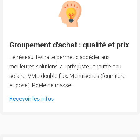
Groupement d'achat : qualité et prix
Le réseau Twiza te permet d'accéder aux
meilleures solutions, au prix juste : chauffe-eau
solaire, VMC double flux, Menuiseries (fourniture
et pose), Poêle de masse ...
Recevoir les infos