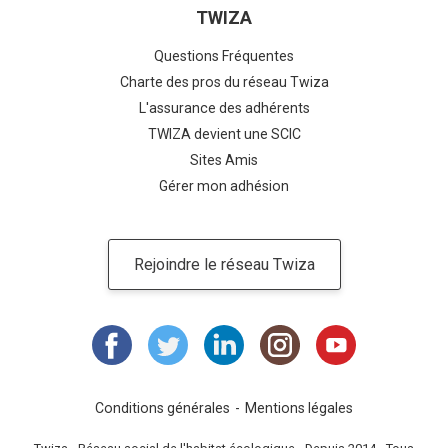
TWIZA
Questions Fréquentes
Charte des pros du réseau Twiza
L'assurance des adhérents
TWIZA devient une SCIC
Sites Amis
Gérer mon adhésion
Rejoindre le réseau Twiza
Conditions générales
Mentions légales