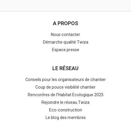
A PROPOS
Nous contacter
Démarche qualité Twiza
Espace presse
LE RÉSEAU
Conseils pour les organisateurs de chantier
Coup de pouce visibilité chantier
Rencontres de l'Habitat Ecologique 2025
Rejoindre le réseau Twiza
Eco-construction
Le blog des membres