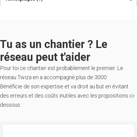
Tu as un chantier ? Le
réseau peut t'aider
Pour toi ce chantier est probablement le premier. Le
réseau Twiza en a accompagné plus de 3000.
Bénéficie de son expertise et va droit au but en évitant
des erreurs et des coûts inutiles avec les propositions ci-
dessous :