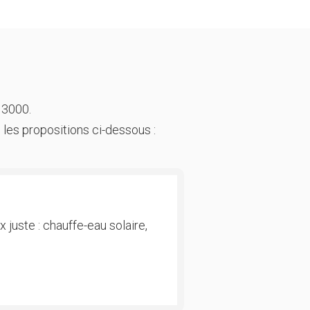
 3000.
 les propositions ci-dessous :
 juste : chauffe-eau solaire,