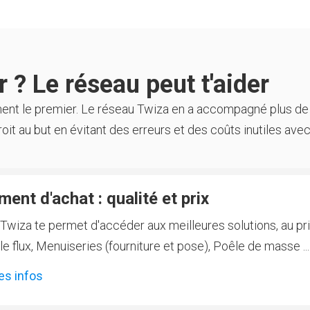
 ? Le réseau peut t'aider
ment le premier. Le réseau Twiza en a accompagné plus de
oit au but en évitant des erreurs et des coûts inutiles avec
ent d'achat : qualité et prix
Twiza te permet d'accéder aux meilleures solutions, au prix
 flux, Menuiseries (fourniture et pose), Poêle de masse ...
es infos