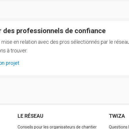
 des professionnels de confiance
e mise en relation avec des pros sélectionnés par le réseau
ns à trouver.
on projet
LE RÉSEAU
TWIZA
Conseils pour les organisateurs de chantier
Questions 