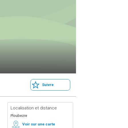
Suivre
Localisation et distance
Ploubezre
Voir sur une carte