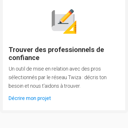
Trouver des professionnels de
confiance
Un outil de mise en relation avec des pros
sélectionnés par le réseau Twiza : décris ton
besoin et nous t'aidons à trouver.
Décrire mon projet