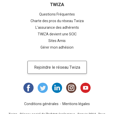
TWIZA
Questions Fréquentes
Charte des pros du réseau Twiza
L'assurance des adhérents
TWIZA devient une SCIC
Sites Amis
Gérer mon adhésion
Rejoindre le réseau Twiza
Conditions générales
Mentions légales