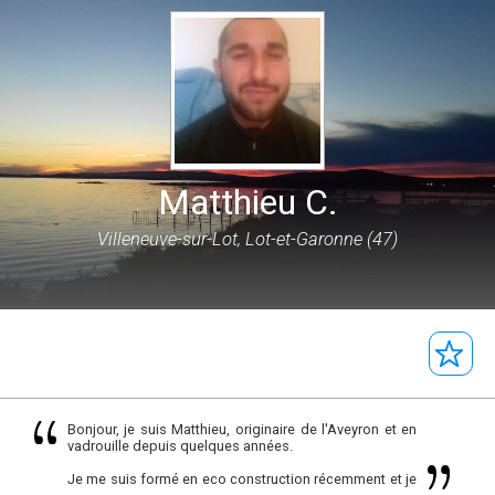
Matthieu C.
Villeneuve-sur-Lot, Lot-et-Garonne (47)
Bonjour, je suis Matthieu, originaire de l'Aveyron et en
vadrouille depuis quelques années.
Je me suis formé en eco construction récemment et je