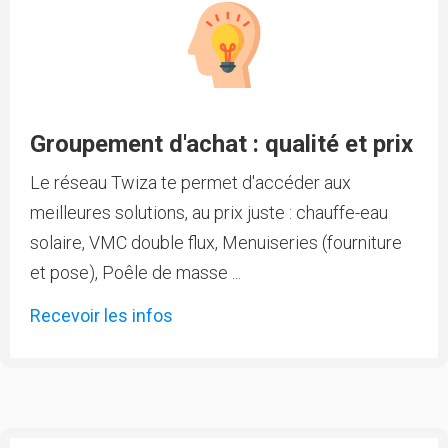
Groupement d'achat : qualité et prix
Le réseau Twiza te permet d'accéder aux
meilleures solutions, au prix juste : chauffe-eau
solaire, VMC double flux, Menuiseries (fourniture
et pose), Poêle de masse ...
Recevoir les infos