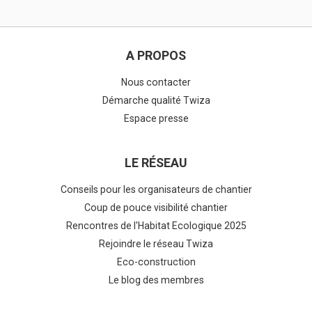
A PROPOS
Nous contacter
Démarche qualité Twiza
Espace presse
LE RÉSEAU
Conseils pour les organisateurs de chantier
Coup de pouce visibilité chantier
Rencontres de l'Habitat Ecologique 2025
Rejoindre le réseau Twiza
Eco-construction
Le blog des membres