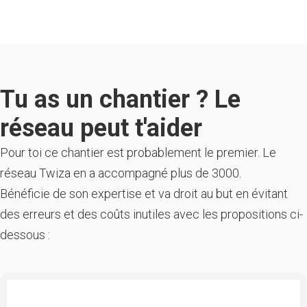
Tu as un chantier ? Le
réseau peut t'aider
Pour toi ce chantier est probablement le premier. Le
réseau Twiza en a accompagné plus de 3000.
Bénéficie de son expertise et va droit au but en évitant
des erreurs et des coûts inutiles avec les propositions ci-
dessous :