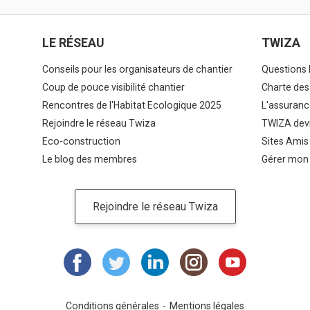
LE RÉSEAU
TWIZA
Conseils pour les organisateurs de chantier
Questions 
Coup de pouce visibilité chantier
Charte des
Rencontres de l'Habitat Ecologique 2025
L'assuranc
Rejoindre le réseau Twiza
TWIZA devi
Eco-construction
Sites Amis
Le blog des membres
Gérer mon
Rejoindre le réseau Twiza
Conditions générales
Mentions légales