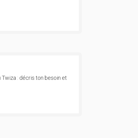
 Twiza : décris ton besoin et