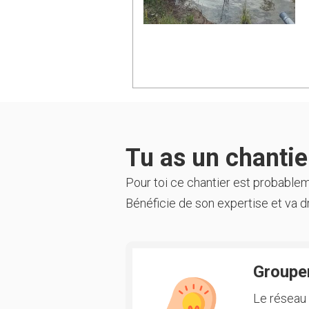
Tu as un chantier
Pour toi ce chantier est probable
Bénéficie de son expertise et va dr
Groupem
Le réseau 