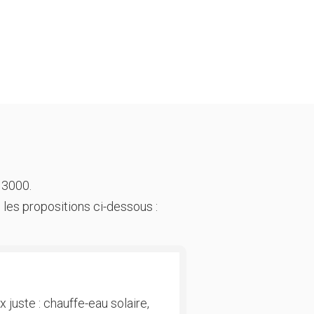
 3000.
 les propositions ci-dessous :
 juste : chauffe-eau solaire,