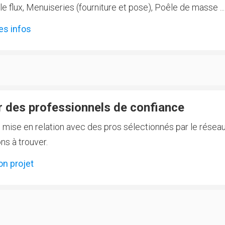
 flux, Menuiseries (fourniture et pose), Poêle de masse ...
es infos
 des professionnels de confiance
e mise en relation avec des pros sélectionnés par le réseau
ns à trouver.
on projet