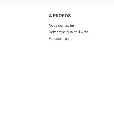
A PROPOS
Nous contacter
Démarche qualité Twiza
Espace presse