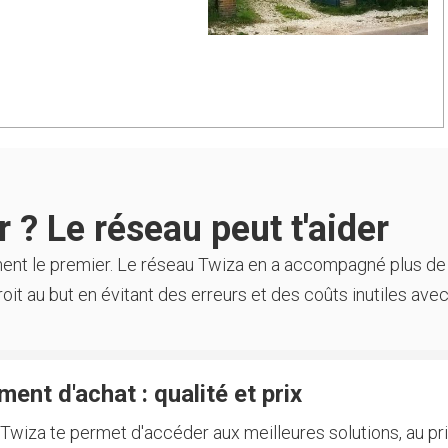
 ? Le réseau peut t'aider
ment le premier. Le réseau Twiza en a accompagné plus de
oit au but en évitant des erreurs et des coûts inutiles avec
ent d'achat : qualité et prix
Twiza te permet d'accéder aux meilleures solutions, au prix